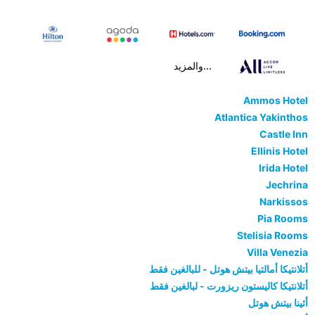
...والمزيد
Ammos Hotel
Atlantica Yakinthos
Castle Inn
Ellinis Hotel
Irida Hotel
Jechrina
Narkissos
Pia Rooms
Stelisia Rooms
Villa Venezia
أتلانتيكا أمالتيا بيتش هوتل - للبالغين فقط
أتلانتيكا كاليستون ريزورت - لبالغين فقط
أثينا بيتش هوتل