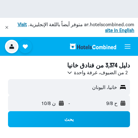
ar.hotelscombined.com
متوفر أيضاً باللغة الإنجليزية.
Visit
site in English
دليل 3,374 من فنادق خانيا
2 من الضيوف، غرفة واحدة
خانيا، اليونان
ح 9/8
-
ن 10/8
بحث