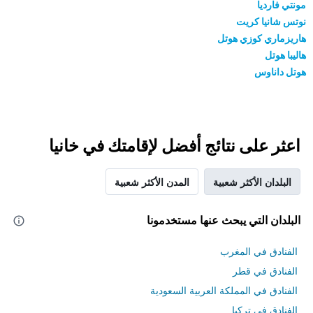
مونتي فارديا
نوتس شانيا كريت
هاريزماري كوزي هوتل
هاليبا هوتل
هوتل داناوس
اعثر على نتائج أفضل لإقامتك في خانيا
البلدان الأكثر شعبية
المدن الأكثر شعبية
البلدان التي يبحث عنها مستخدمونا
الفنادق في المغرب
الفنادق في قطر
الفنادق في المملكة العربية السعودية
الفنادق في تركيا