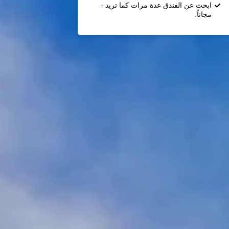
ابحث عن الفندق عدة مرات كما تريد -
مجاناً.