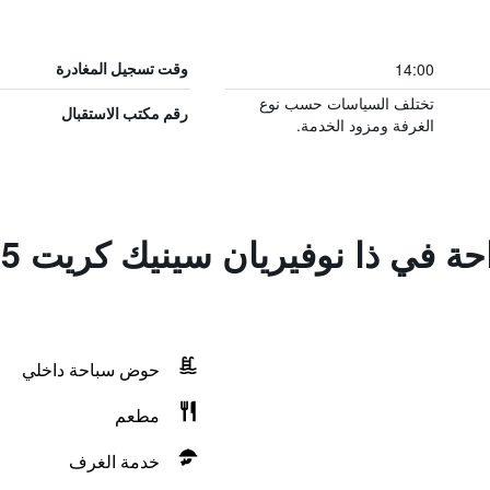
14:00
وقت تسجيل المغادرة
تختلف السياسات حسب نوع
رقم مكتب الاستقبال
الغرفة ومزود الخدمة.
ا
حوض سباحة داخلي
مطعم
خدمة الغرف