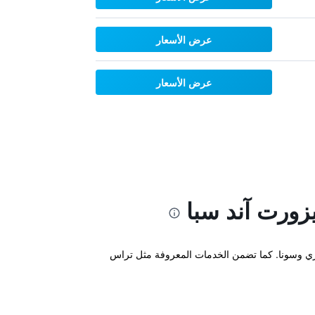
عرض الأسعار
عرض الأسعار
ي وسونا. كما تضمن الخدمات المعروفة مثل تراس