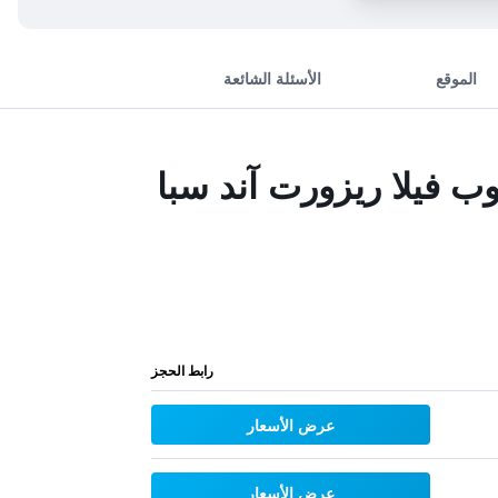
الموقع
الأسئلة الشائعة
رابط الحجز
عرض الأسعار
عرض الأسعار