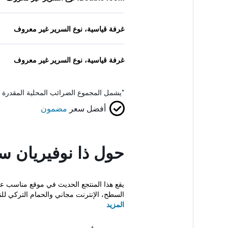
غرفة قياسية، نوع السرير غير معروف
غرفة قياسية، نوع السرير غير معروف
*
يشمل المجموع الضرائب المحلية المقدرة 
أفضل سعر
مضمون
حول ذا نوفيريان سينيك كريت 5 ستار هيل 
يقع هذا المنتجع الحديث في موقع مناسب 
السطح، الإنترنت مجاني والحمام التركي للنز
المزيد