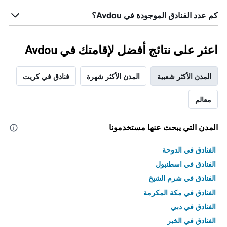
كم عدد الفنادق الموجودة في Avdou؟
اعثر على نتائج أفضل لإقامتك في Avdou
المدن الأكثر شعبية
المدن الأكثر شهرة
فنادق في كريت
معالم
المدن التي يبحث عنها مستخدمونا
الفنادق في الدوحة
الفنادق في اسطنبول
الفنادق في شرم الشيخ
الفنادق في مكة المكرمة
الفنادق في دبي
الفنادق في الخبر