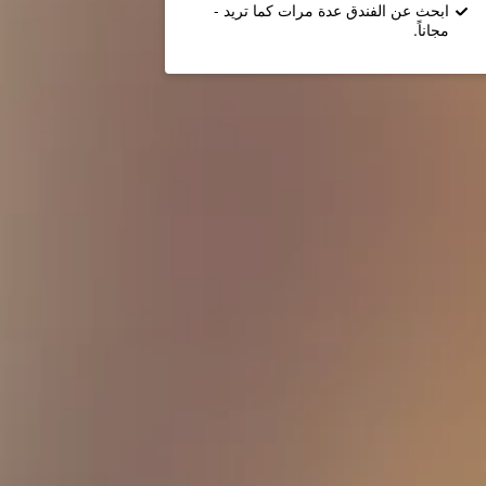
ابحث عن الفندق عدة مرات كما تريد -
مجاناً.