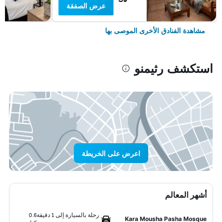
عرض الصفقة
مشاهدة الفنادق الأخرى الموصى بها
استكشف رثيمنو
اعرض على الخريطة
أشهر المعالم
رحلة بالسيارة إلى 1 دقيقة
0.6
Kara Mousha Pasha Mosque