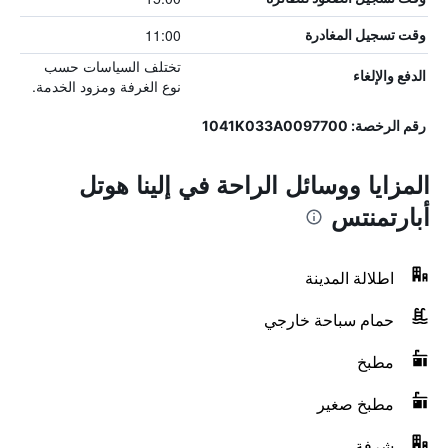
11:00
وقت تسجيل المغادرة
تختلف السياسات حسب
الدفع والإلغاء
نوع الغرفة ومزود الخدمة.
رقم الرخصة: 1041K033A0097700
المزايا ووسائل الراحة في إلينا هوتل
أبارتمنتس
اطلالة المدينة
حمام سباحة خارجي
مطبخ
مطبخ صغير
شرفة