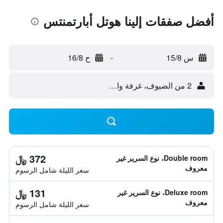
أفضل صفقات إلينا هوتل أبارتمنتس
س 15/8
-
ح 16/8
2 من الضيوف، غرفة واحدة
372 ﷼
Double room، نوع السرير غير
معروف
سعر الليلة شامل الرسوم
131 ﷼
Deluxe room، نوع السرير غير
معروف
سعر الليلة شامل الرسوم