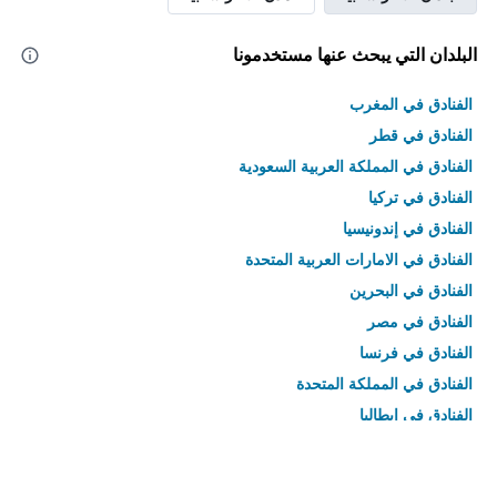
البلدان التي يبحث عنها مستخدمونا
الفنادق في المغرب
الفنادق في قطر
الفنادق في المملكة العربية السعودية
الفنادق في تركيا
الفنادق في إندونيسيا
الفنادق في الامارات العربية المتحدة
الفنادق في البحرين
الفنادق في مصر
الفنادق في فرنسا
الفنادق في المملكة المتحدة
الفنادق في إيطاليا
الفنادق في تايلاند