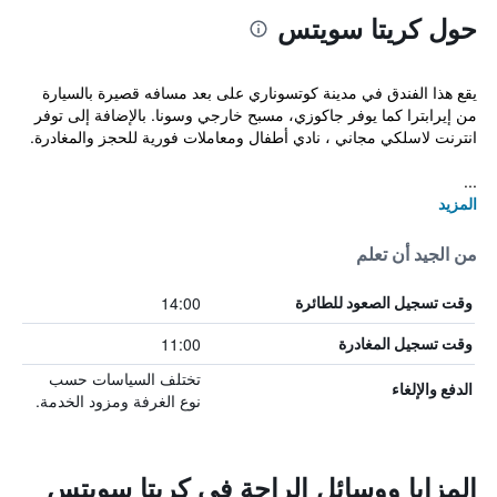
حول كريتا سويتس
يقع هذا الفندق في مدينة كوتسوناري على بعد مسافه قصيرة بالسيارة
من إيرابترا كما يوفر جاكوزي، مسبح خارجي وسونا. بالإضافة إلى توفر
انترنت لاسلكي مجاني ، نادي أطفال ومعاملات فورية للحجز والمغادرة.
...
المزيد
من الجيد أن تعلم
14:00
وقت تسجيل الصعود للطائرة
11:00
وقت تسجيل المغادرة
تختلف السياسات حسب
الدفع والإلغاء
نوع الغرفة ومزود الخدمة.
المزايا ووسائل الراحة في كريتا سويتس