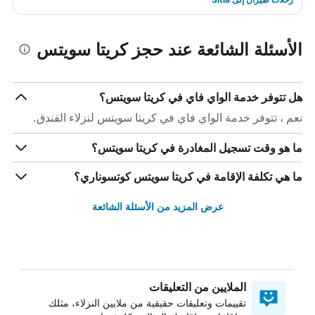
الأسئلة الشائعة عند حجز كريتا سويتس
هل تتوفر خدمة الواي فاي في كريتا سويتس؟
نعم ، تتوفر خدمة الواي فاي في كريتا سويتس لنزلاء الفندق.
ما هو وقت تسجيل المغادرة في كريتا سويتس؟
ما هي تكلفة الإقامة في كريتا سويتس كوتسوناري؟
عرض المزيد من الأسئلة الشائعة
الملايين من التعليقات
تقييمات وتعليقات حقيقية من ملايين النزلاء، مثلك