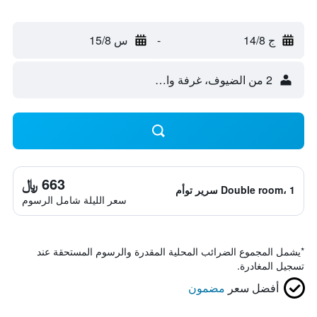
ج 14/8
-
س 15/8
2 من الضيوف، غرفة واحدة
663 ﷼
Double room، 1 سرير توأم
سعر الليلة شامل الرسوم
*
يشمل المجموع الضرائب المحلية المقدرة والرسوم المستحقة عند
تسجيل المغادرة.
أفضل سعر
مضمون