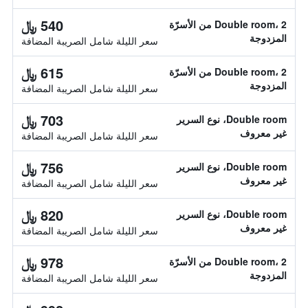
540 ﷼
Double room، 2 من الأسرّة
المزدوجة
سعر الليلة شامل الصريبة المضافة
615 ﷼
Double room، 2 من الأسرّة
المزدوجة
سعر الليلة شامل الصريبة المضافة
703 ﷼
Double room، نوع السرير
غير معروف
سعر الليلة شامل الصريبة المضافة
756 ﷼
Double room، نوع السرير
غير معروف
سعر الليلة شامل الصريبة المضافة
820 ﷼
Double room، نوع السرير
غير معروف
سعر الليلة شامل الصريبة المضافة
978 ﷼
Double room، 2 من الأسرّة
المزدوجة
سعر الليلة شامل الصريبة المضافة