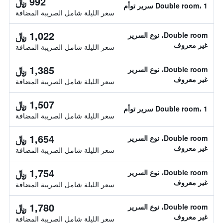
992 ﷼
Double room، 1 سرير توأم
سعر الليلة شامل الصريبة المضافة
1,022 ﷼
Double room، نوع السرير
غير معروف
سعر الليلة شامل الصريبة المضافة
1,385 ﷼
Double room، نوع السرير
غير معروف
سعر الليلة شامل الصريبة المضافة
1,507 ﷼
Double room، 1 سرير توأم
سعر الليلة شامل الصريبة المضافة
1,654 ﷼
Double room، نوع السرير
غير معروف
سعر الليلة شامل الصريبة المضافة
1,754 ﷼
Double room، نوع السرير
غير معروف
سعر الليلة شامل الصريبة المضافة
1,780 ﷼
Double room، نوع السرير
غير معروف
سعر الليلة شامل الصريبة المضافة