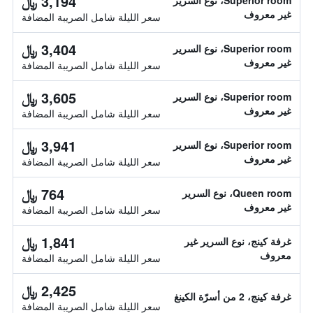
3,194 ﷼
Superior room، نوع السرير
غير معروف
سعر الليلة شامل الصريبة المضافة
3,404 ﷼
Superior room، نوع السرير
غير معروف
سعر الليلة شامل الصريبة المضافة
3,605 ﷼
Superior room، نوع السرير
غير معروف
سعر الليلة شامل الصريبة المضافة
3,941 ﷼
Superior room، نوع السرير
غير معروف
سعر الليلة شامل الصريبة المضافة
764 ﷼
Queen room، نوع السرير
غير معروف
سعر الليلة شامل الصريبة المضافة
1,841 ﷼
غرفة كينج، نوع السرير غير
معروف
سعر الليلة شامل الصريبة المضافة
2,425 ﷼
غرفة كينج، 2 من أسرّة الكينغ
سعر الليلة شامل الصريبة المضافة