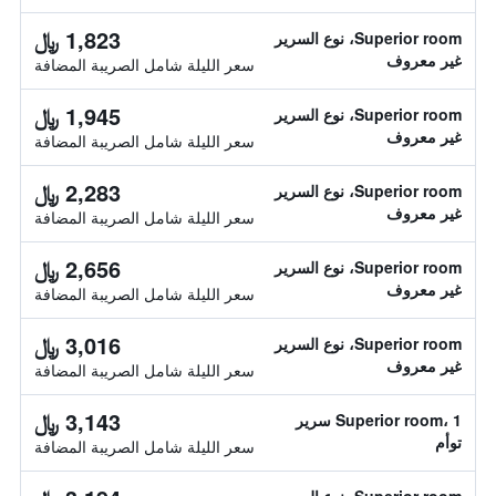
1,823 ﷼
Superior room، نوع السرير
غير معروف
سعر الليلة شامل الصريبة المضافة
1,945 ﷼
Superior room، نوع السرير
غير معروف
سعر الليلة شامل الصريبة المضافة
2,283 ﷼
Superior room، نوع السرير
غير معروف
سعر الليلة شامل الصريبة المضافة
2,656 ﷼
Superior room، نوع السرير
غير معروف
سعر الليلة شامل الصريبة المضافة
3,016 ﷼
Superior room، نوع السرير
غير معروف
سعر الليلة شامل الصريبة المضافة
3,143 ﷼
Superior room، 1 سرير
توأم
سعر الليلة شامل الصريبة المضافة