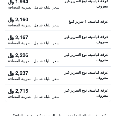
1,994 ﷼
غرفة قياسية، نوع السرير غير
معروف
سعر الليلة شامل الصريبة المضافة
2,160 ﷼
غرفة قياسية، 1 سرير كينغ
سعر الليلة شامل الصريبة المضافة
2,167 ﷼
غرفة قياسية، نوع السرير غير
معروف
سعر الليلة شامل الصريبة المضافة
2,226 ﷼
غرفة قياسية، نوع السرير غير
معروف
سعر الليلة شامل الصريبة المضافة
2,237 ﷼
غرفة قياسية، نوع السرير غير
معروف
سعر الليلة شامل الصريبة المضافة
2,715 ﷼
غرفة قياسية، نوع السرير غير
معروف
سعر الليلة شامل الصريبة المضافة
كيف تؤثر المبالغ المدفوعة لنا على الترتيب وكيف نصنف النتائج؟