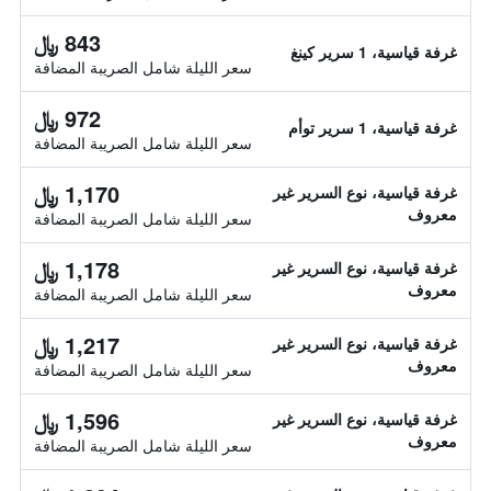
843 ﷼
غرفة قياسية، 1 سرير كينغ
سعر الليلة شامل الصريبة المضافة
972 ﷼
غرفة قياسية، 1 سرير توأم
سعر الليلة شامل الصريبة المضافة
1,170 ﷼
غرفة قياسية، نوع السرير غير
معروف
سعر الليلة شامل الصريبة المضافة
1,178 ﷼
غرفة قياسية، نوع السرير غير
معروف
سعر الليلة شامل الصريبة المضافة
1,217 ﷼
غرفة قياسية، نوع السرير غير
معروف
سعر الليلة شامل الصريبة المضافة
1,596 ﷼
غرفة قياسية، نوع السرير غير
معروف
سعر الليلة شامل الصريبة المضافة