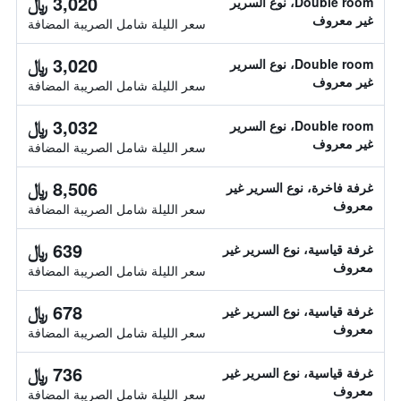
3,020 ﷼
Double room، نوع السرير
غير معروف
سعر الليلة شامل الصريبة المضافة
3,020 ﷼
Double room، نوع السرير
غير معروف
سعر الليلة شامل الصريبة المضافة
3,032 ﷼
Double room، نوع السرير
غير معروف
سعر الليلة شامل الصريبة المضافة
8,506 ﷼
غرفة فاخرة، نوع السرير غير
معروف
سعر الليلة شامل الصريبة المضافة
639 ﷼
غرفة قياسية، نوع السرير غير
معروف
سعر الليلة شامل الصريبة المضافة
678 ﷼
غرفة قياسية، نوع السرير غير
معروف
سعر الليلة شامل الصريبة المضافة
736 ﷼
غرفة قياسية، نوع السرير غير
معروف
سعر الليلة شامل الصريبة المضافة