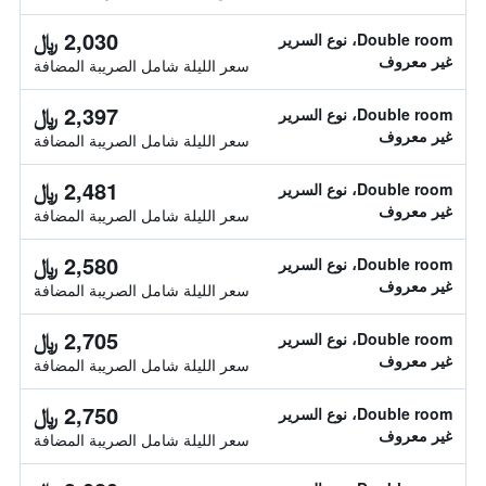
2,030 ﷼
Double room، نوع السرير
غير معروف
سعر الليلة شامل الصريبة المضافة
2,397 ﷼
Double room، نوع السرير
غير معروف
سعر الليلة شامل الصريبة المضافة
2,481 ﷼
Double room، نوع السرير
غير معروف
سعر الليلة شامل الصريبة المضافة
2,580 ﷼
Double room، نوع السرير
غير معروف
سعر الليلة شامل الصريبة المضافة
2,705 ﷼
Double room، نوع السرير
غير معروف
سعر الليلة شامل الصريبة المضافة
2,750 ﷼
Double room، نوع السرير
غير معروف
سعر الليلة شامل الصريبة المضافة