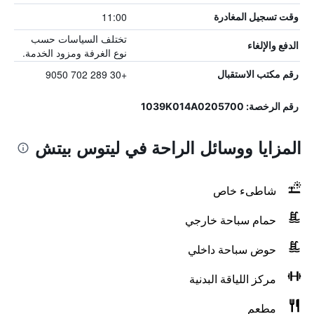
11:00
وقت تسجيل المغادرة
تختلف السياسات حسب
الدفع والإلغاء
نوع الغرفة ومزود الخدمة.
+30 289 702 9050
رقم مكتب الاستقبال
رقم الرخصة: 1039Κ014Α0205700
المزايا ووسائل الراحة في ليتوس بيتش
شاطىء خاص
حمام سباحة خارجي
حوض سباحة داخلي
مركز اللياقة البدنية
مطعم