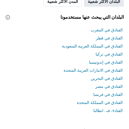
البلدان الأكثر شعبية
المدن الأكثر شعبية
البلدان التي يبحث عنها مستخدمونا
الفنادق في المغرب
الفنادق في قطر
الفنادق في المملكة العربية السعودية
الفنادق في تركيا
الفنادق في إندونيسيا
الفنادق في الامارات العربية المتحدة
الفنادق في البحرين
الفنادق في مصر
الفنادق في فرنسا
الفنادق في المملكة المتحدة
الفنادق في إيطاليا
الفنادق في تايلاند