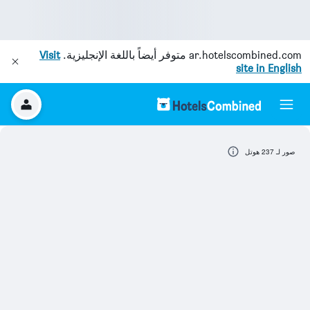
ar.hotelscombined.com
متوفر أيضاً باللغة الإنجليزية.
Visit
site in English
صور لـ 237 هوتل