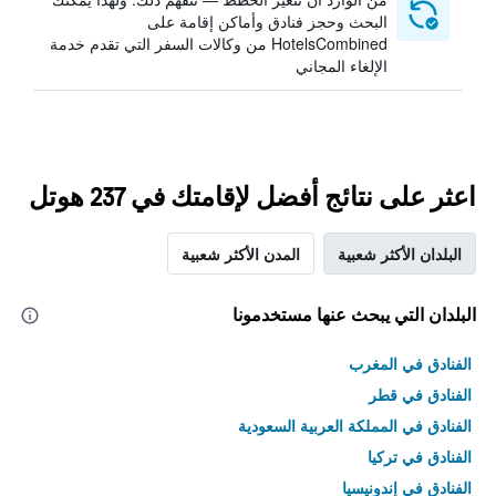
البحث وحجز فنادق وأماكن إقامة على
HotelsCombined من وكالات السفر التي تقدم خدمة
الإلغاء المجاني
اعثر على نتائج أفضل لإقامتك في 237 هوتل
البلدان الأكثر شعبية
المدن الأكثر شعبية
البلدان التي يبحث عنها مستخدمونا
الفنادق في المغرب
الفنادق في قطر
الفنادق في المملكة العربية السعودية
الفنادق في تركيا
الفنادق في إندونيسيا