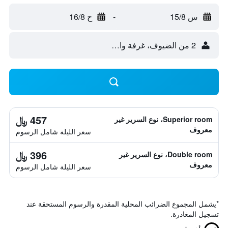
س 15/8
-
ح 16/8
2 من الضيوف، غرفة واحدة
457 ﷼
Superior room، نوع السرير غير
معروف
سعر الليلة شامل الرسوم
396 ﷼
Double room، نوع السرير غير
معروف
سعر الليلة شامل الرسوم
*
يشمل المجموع الضرائب المحلية المقدرة والرسوم المستحقة عند
تسجيل المغادرة.