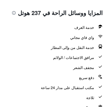
المزايا ووسائل الراحة في 237 هوتل
خدمة الغرف
واي فاي مجاني
خدمة النقل من وإلى المطار
مرافق الاجتماعات / الولائم
مجفف الشعر
دفع سريع
مكتب استقبال على مدار 24 ساعة
ثلاجة