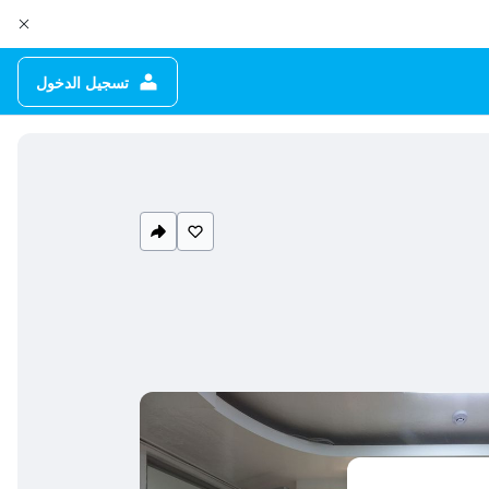
تسجيل الدخول