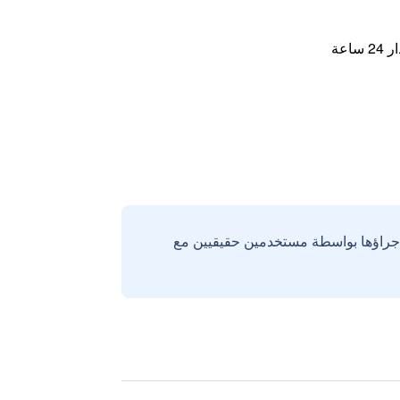
اعة
إجراؤها بواسطة مستخدمين حقيقيين مع