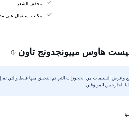
مجفف الشعر
مكتب استقبال على مدار 24 س
ع وعرض التقييمات من الحجوزات التي تم التحقق منها فقط والتي تم 