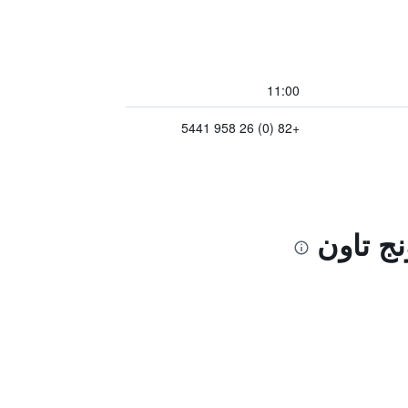
11:00
+82 (0) 26 958 5441