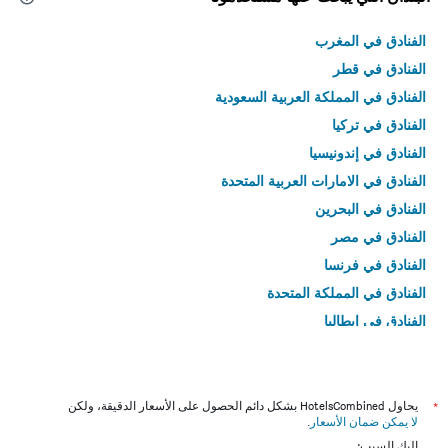
الفنادق في المغرب
الفنادق في قطر
الفنادق في المملكة العربية السعودية
الفنادق في تركيا
الفنادق في إندونيسيا
الفنادق في الامارات العربية المتحدة
الفنادق في البحرين
الفنادق في مصر
الفنادق في فرنسا
الفنادق في المملكة المتحدة
الفنادق في إيطاليا
الفنادق في تايلاند
*
يحاول HotelsCombined بشكل دائم الحصول على الأسعار الدقيقة، ولكن
لا يمكن ضمان الأسعار
.
إليك السبب: