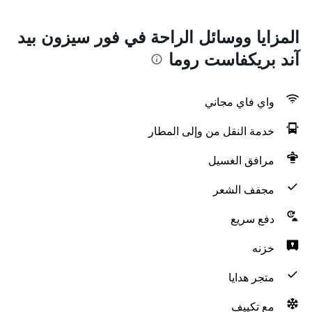
المزايا ووسائل الراحة في فور سيزون بيد
آند بريكفاست روما
واي فاي مجاني
خدمة النقل من وإلى المطار
مرافق الغسيل
مجفف الشعر
دفع سريع
خزنه
متجر هدايا
مع تكييف