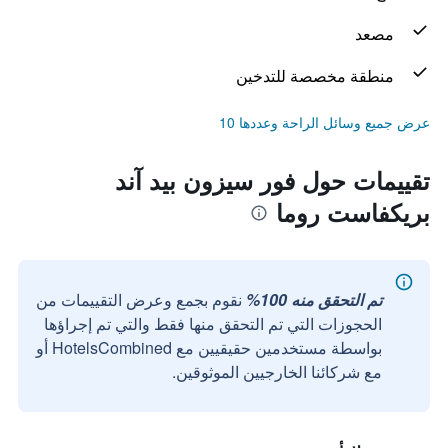
مصعد
منطقة مخصصة للتدخين
عرض جميع وسائل الراحة وعددها 10
تقييمات حول فور سيزون بيد آند
بريكفاست روما
تم التحقق منه 100%
نقوم بجمع وعرض التقييمات من
الحجوزات التي تم التحقق منها فقط والتي تم إجراؤها
بواسطة مستخدمين حقيقيين مع HotelsCombined أو
مع شركائنا الخارجيين الموثوقين.