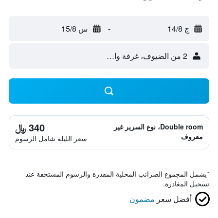
ج 14/8
-
س 15/8
2 من الضيوف، غرفة واحدة
340 ﷼
Double room، نوع السرير غير
معروف
سعر الليلة شامل الرسوم
*
يشمل المجموع الضرائب المحلية المقدرة والرسوم المستحقة عند
تسجيل المغادرة.
أفضل سعر
مضمون