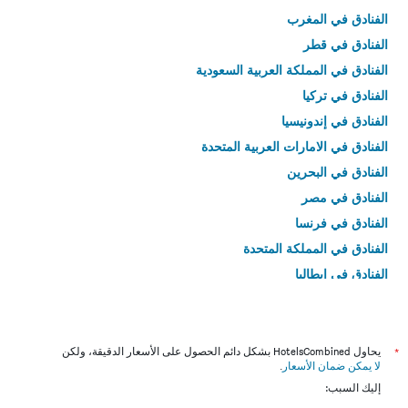
الفنادق في المغرب
الفنادق في قطر
الفنادق في المملكة العربية السعودية
الفنادق في تركيا
الفنادق في إندونيسيا
الفنادق في الامارات العربية المتحدة
الفنادق في البحرين
الفنادق في مصر
الفنادق في فرنسا
الفنادق في المملكة المتحدة
الفنادق في إيطاليا
الفنادق في تايلاند
*
يحاول HotelsCombined بشكل دائم الحصول على الأسعار الدقيقة، ولكن
لا يمكن ضمان الأسعار
.
إليك السبب: