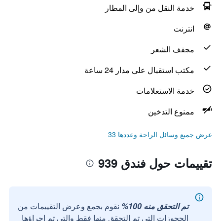
خدمة النقل من وإلى المطار
انترنت
مجفف الشعر
مكتب استقبال على مدار 24 ساعة
خدمة الاستعلامات
ممنوع التدخين
عرض جميع وسائل الراحة وعددها 33
تقييمات حول فندق 939
تم التحقق منه 100%
نقوم بجمع وعرض التقييمات من
الحجوزات التي تم التحقق منها فقط والتي تم إجراؤها