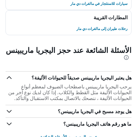
سيارات للاستئجار في مالغرات دي مار
المطارات القريبة
رحلات طيران إلى مالغرات دي مار
الأسئلة الشائعة عند حجز اليجريا ماريبينس
هل يعتبر اليجريا ماريبينس صديقاً للحيوانات الأليفة؟
يرحب اليجريا ماريبينس باصطحاب الضيوف لمعظم أنواع
الحيوانات الأليفة مثل القطط والكلاب. إذا كان لديك نوع آخر من
الحيوانات الأليفة ، ننصحك بالاتصال بمكتب الاستقبال والتأكد.
هل يوجد مسبح في اليجريا ماريبينس؟
ما هو رقم هاتف اليجريا ماريبينس؟
عرض المزيد من الأسئلة الشائعة