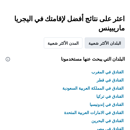
اعثر على نتائج أفضل لإقامتك في اليجريا
ماريبينس
البلدان الأكثر شعبية
المدن الأكثر شعبية
البلدان التي يبحث عنها مستخدمونا
الفنادق في المغرب
الفنادق في قطر
الفنادق في المملكة العربية السعودية
الفنادق في تركيا
الفنادق في إندونيسيا
الفنادق في الامارات العربية المتحدة
الفنادق في البحرين
الفنادق في مصر