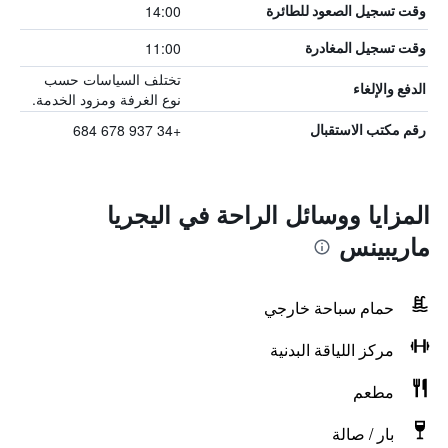
14:00
وقت تسجيل الصعود للطائرة
11:00
وقت تسجيل المغادرة
تختلف السياسات حسب
الدفع والإلغاء
نوع الغرفة ومزود الخدمة.
+34 937 678 684
رقم مكتب الاستقبال
المزايا ووسائل الراحة في اليجريا
ماريبينس
حمام سباحة خارجي
مركز اللياقة البدنية
مطعم
بار / صالة