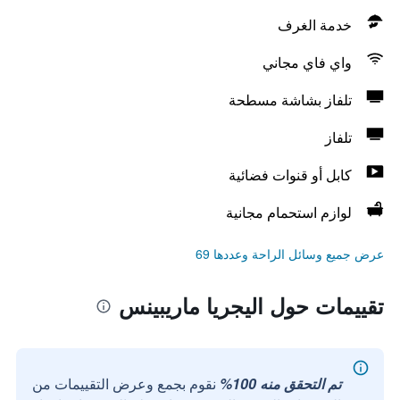
خدمة الغرف
واي فاي مجاني
تلفاز بشاشة مسطحة
تلفاز
كابل أو قنوات فضائية
لوازم استحمام مجانية
عرض جميع وسائل الراحة وعددها 69
تقييمات حول اليجريا ماريبينس
تم التحقق منه 100%
نقوم بجمع وعرض التقييمات من