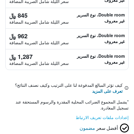
غير معروف
سعر الليلة شامل الصريبة المضافة
845 ﷼
Double room، نوع السرير
غير معروف
سعر الليلة شامل الصريبة المضافة
962 ﷼
Double room، نوع السرير
غير معروف
سعر الليلة شامل الصريبة المضافة
1,287 ﷼
Double room، نوع السرير
غير معروف
سعر الليلة شامل الصريبة المضافة
كيف تؤثر المبالغ المدفوعة لنا على الترتيب وكيف نصنف النتائج؟
تعرف على المزيد
*
يشمل المجموع الضرائب المحلية المقدرة والرسوم المستحقة عند
تسجيل المغادرة.
إعدادات ملفات تعريف الارتباط
أفضل سعر
مضمون