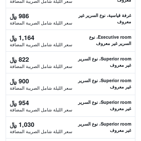
سعر الليلة شامل الصريبة المضافة
986 ﷼
غرفة قياسية، نوع السرير غير
معروف
سعر الليلة شامل الصريبة المضافة
1,164 ﷼
Executive room، نوع
السرير غير معروف
سعر الليلة شامل الصريبة المضافة
822 ﷼
Superior room، نوع السرير
غير معروف
سعر الليلة شامل الصريبة المضافة
900 ﷼
Superior room، نوع السرير
غير معروف
سعر الليلة شامل الصريبة المضافة
954 ﷼
Superior room، نوع السرير
غير معروف
سعر الليلة شامل الصريبة المضافة
1,030 ﷼
Superior room، نوع السرير
غير معروف
سعر الليلة شامل الصريبة المضافة