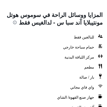
المزايا ووسائل الراحة في سوموس هوتل
مونتيبلايا آند سبا س - لدالغيس فقط
للبالغين فقط
حمام سباحة خارجي
مركز اللياقة البدنية
مطعم
بار / صالة
واي فاي مجاني
جهاز صنع القهوة/ الشاي