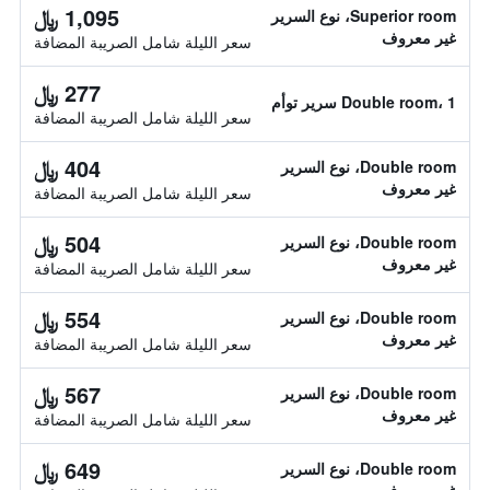
1,095 ﷼
Superior room، نوع السرير
غير معروف
سعر الليلة شامل الصريبة المضافة
277 ﷼
Double room، 1 سرير توأم
سعر الليلة شامل الصريبة المضافة
404 ﷼
Double room، نوع السرير
غير معروف
سعر الليلة شامل الصريبة المضافة
504 ﷼
Double room، نوع السرير
غير معروف
سعر الليلة شامل الصريبة المضافة
554 ﷼
Double room، نوع السرير
غير معروف
سعر الليلة شامل الصريبة المضافة
567 ﷼
Double room، نوع السرير
غير معروف
سعر الليلة شامل الصريبة المضافة
649 ﷼
Double room، نوع السرير