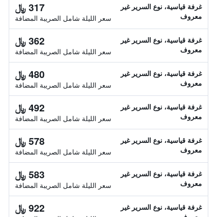
317 ﷼
غرفة قياسية، نوع السرير غير
معروف
سعر الليلة شامل الصريبة المضافة
362 ﷼
غرفة قياسية، نوع السرير غير
معروف
سعر الليلة شامل الصريبة المضافة
480 ﷼
غرفة قياسية، نوع السرير غير
معروف
سعر الليلة شامل الصريبة المضافة
492 ﷼
غرفة قياسية، نوع السرير غير
معروف
سعر الليلة شامل الصريبة المضافة
578 ﷼
غرفة قياسية، نوع السرير غير
معروف
سعر الليلة شامل الصريبة المضافة
583 ﷼
غرفة قياسية، نوع السرير غير
معروف
سعر الليلة شامل الصريبة المضافة
922 ﷼
غرفة قياسية، نوع السرير غير
معروف