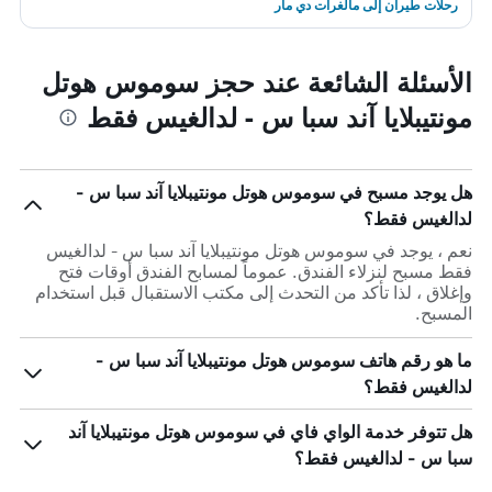
رحلات طيران إلى مالغرات دي مار
الأسئلة الشائعة عند حجز سوموس هوتل
مونتيبلايا آند سبا س - لدالغيس فقط
هل يوجد مسبح في سوموس هوتل مونتيبلايا آند سبا س -
لدالغيس فقط؟
نعم ، يوجد في سوموس هوتل مونتيبلايا آند سبا س - لدالغيس
فقط مسبح لنزلاء الفندق. عموماً لمسابح الفندق أوقات فتح
وإغلاق ، لذا تأكد من التحدث إلى مكتب الاستقبال قبل استخدام
المسبح.
ما هو رقم هاتف سوموس هوتل مونتيبلايا آند سبا س -
لدالغيس فقط؟
هل تتوفر خدمة الواي فاي في سوموس هوتل مونتيبلايا آند
سبا س - لدالغيس فقط؟