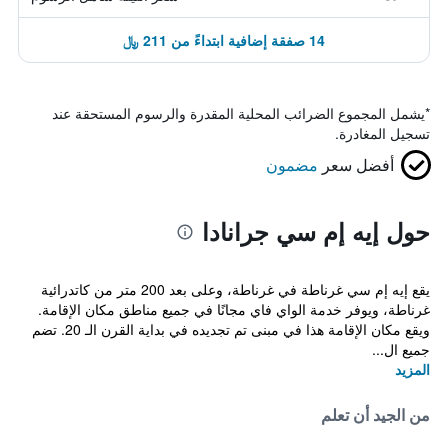
14 صفقة إضافية ابتداءً من 211 ﷼
*
يشمل المجموع الضرائب المحلية المقدرة والرسوم المستحقة عند
تسجيل المغادرة.
أفضل سعر
مضمون
حول إيه إم سي جرانادا
يقع إيه إم سي غرناطة في غرناطة، وعلى بعد 200 متر من كاتدرائية
غرناطة، ويوفر خدمة الواي فاي مجانًا في جميع مناطق مكان الإقامة.
ويقع مكان الإقامة هذا في مبنى تم تجديده في بداية القرن الـ 20. تضم
جميع ال...
المزيد
من الجيد أن تعلم