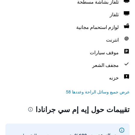
تلفاز بشاشة مسطحة
تلفاز
لوازم استحمام مجانية
انترنت
موقف سيارات
مجفف الشعر
خزنه
عرض جميع وسائل الراحة وعددها 58
تقييمات حول إيه إم سي جرانادا