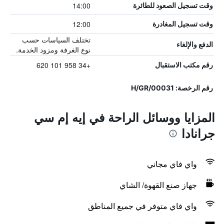
14:00
وقت تسجيل الصعود للطائرة
12:00
وقت تسجيل المغادرة
تختلف السياسات حسب
الدفع والإلغاء
نوع الغرفة ومزود الخدمة.
+34 958 101 620
رقم مكتب الاستقبال
رقم الرخصة: H/GR/00031
المزايا ووسائل الراحة في إيه إم سي
جرانادا
واي فاي مجاني
جهاز صنع القهوة/ الشاي
واي فاي متوفر في جميع المناطق