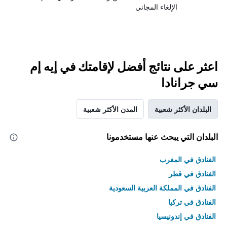
الإلغاء المجاني
اعثر على نتائج أفضل لإقامتك في إيه إم
سي جرانادا
البلدان الأكثر شعبية
المدن الأكثر شعبية
البلدان التي يبحث عنها مستخدمونا
الفنادق في المغرب
الفنادق في قطر
الفنادق في المملكة العربية السعودية
الفنادق في تركيا
الفنادق في إندونيسيا