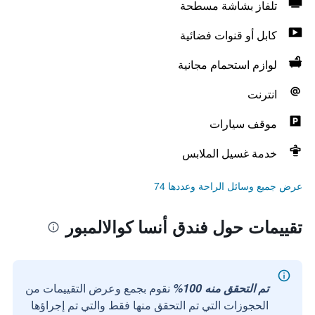
تلفاز بشاشة مسطحة
كابل أو قنوات فضائية
لوازم استحمام مجانية
انترنت
موقف سيارات
خدمة غسيل الملابس
عرض جميع وسائل الراحة وعددها 74
تقييمات حول فندق أنسا كوالالمبور
تم التحقق منه 100%
نقوم بجمع وعرض التقييمات من
الحجوزات التي تم التحقق منها فقط والتي تم إجراؤها