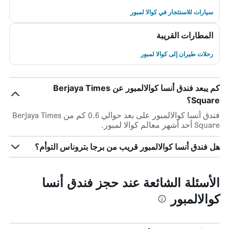
سيارات للاستئجار في كوالا لمبور
المطارات القريبة
رحلات طيران إلى كوالا لمبور
كم يبعد فندق أنسا كوالالمبور عن Berjaya Times
Square؟
فندق أنسا كوالالمبور على بعد حوالي 0.6 كم من Berjaya Times
Square أحد أشهر معالم كوالا لمبور.
هل فندق أنسا كوالالمبور قريب من برجا بتروناس التوأم؟
الأسئلة الشائعة عند حجز فندق أنسا
كوالالمبور