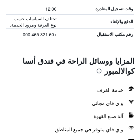
12:00
وقت تسجيل المغادرة
تختلف السياسات حسب
الدفع والإلغاء
نوع الغرفة ومزود الخدمة.
+60 321 465 000
رقم مكتب الاستقبال
المزايا ووسائل الراحة في فندق أنسا
كوالالمبور
خدمة الغرف
واي فاي مجاني
آلة صنع القهوة
واي فاي متوفر في جميع المناطق