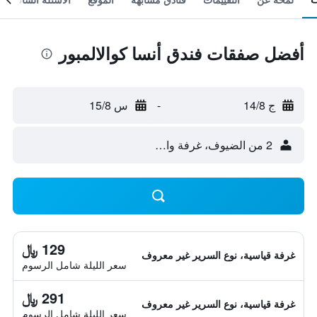
أفضل صفقات فندق أنسا كوالالمبور
ج 14/8
-
س 15/8
2 من الضيوف، غرفة واحدة
129 ﷼
غرفة قياسية، نوع السرير غير معروف
سعر الليلة شامل الرسوم
291 ﷼
غرفة قياسية، نوع السرير غير معروف
سعر الليلة شامل الرسوم