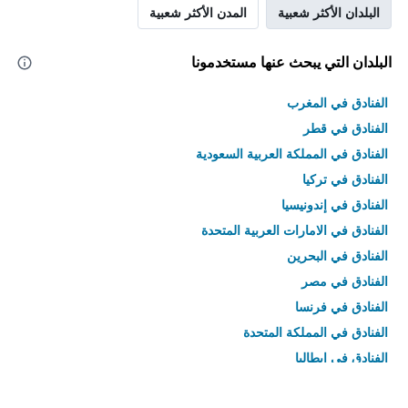
البلدان الأكثر شعبية
المدن الأكثر شعبية
البلدان التي يبحث عنها مستخدمونا
الفنادق في المغرب
الفنادق في قطر
الفنادق في المملكة العربية السعودية
الفنادق في تركيا
الفنادق في إندونيسيا
الفنادق في الامارات العربية المتحدة
الفنادق في البحرين
الفنادق في مصر
الفنادق في فرنسا
الفنادق في المملكة المتحدة
الفنادق في إيطاليا
الفنادق في تايلاند