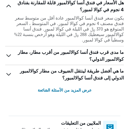
هل الأسعار في فندق أنسا كوالالمبور قابلة للمقارنة بفنادق
4 نجوم في كوالا لمبور؟
يكون سعر فندق أنسا كوالالمبور عادة أقل من متوسط ​​سعر
فندق مصنف 4 نجوم في كوالا لمبور. في المتوسط ، السعر
المتوقع هو 370 ﷼ في الليلة في كوالا لمبور. فندق أنسا
كوالالمبور سيعطيك 288 ﷼ في الليلة وهو أرخص بنسبة 22%
وسطياً في كوالا لمبور.
ما مدى قرب فندق أنسا كوالالمبور من أقرب مطار، مطار
كوالالمبور الدولي؟
ما هي أفضل طريقة لينتقل الضيوف من مطار كوالالمبور
الدولي إلى فندق أنسا كوالالمبور؟
عرض المزيد من الأسئلة الشائعة
الملايين من التعليقات