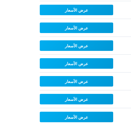
عرض الأسعار
عرض الأسعار
عرض الأسعار
عرض الأسعار
عرض الأسعار
عرض الأسعار
عرض الأسعار