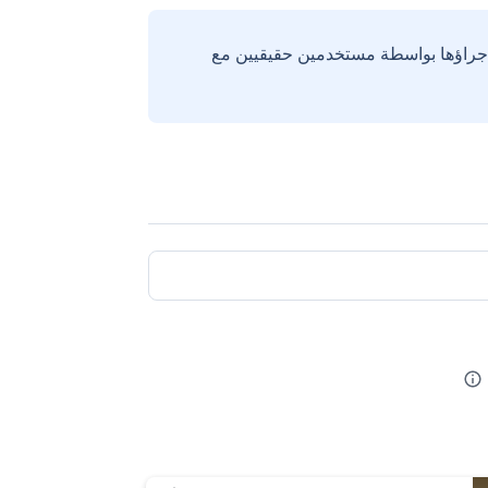
إجراؤها بواسطة مستخدمين حقيقيين مع