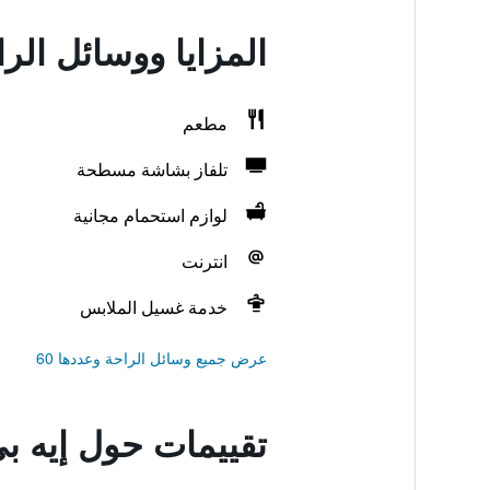
المزايا ووسائل الرا
مطعم
تلفاز بشاشة مسطحة
لوازم استحمام مجانية
انترنت
خدمة غسيل الملابس
عرض جميع وسائل الراحة وعددها 60
تقييمات حول إيه بي 