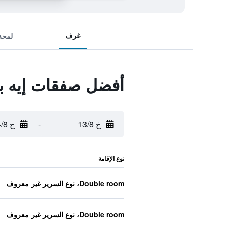
غرف
لمحة
أفضل صفقات إيه بي 
خ 13/8
-
ج 14/8
نوع الإقامة
Double room، نوع السرير غير معروف
Double room، نوع السرير غير معروف