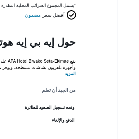
*
يشمل المجموع الضرائب المحلية المقدرة 
أفضل سعر
مضمون
حول إيه بي إيه هوتل
وأجهزة تلفزيون بشاشات مسطحة. ويوفر م
المزيد
من الجيد أن تعلم
وقت تسجيل الصعود للطائرة
الدفع والإلغاء