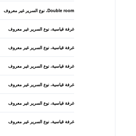
Double room، نوع السرير غير معروف
غرفة قياسية، نوع السرير غير معروف
غرفة قياسية، نوع السرير غير معروف
غرفة قياسية، نوع السرير غير معروف
غرفة قياسية، نوع السرير غير معروف
غرفة قياسية، نوع السرير غير معروف
غرفة قياسية، نوع السرير غير معروف