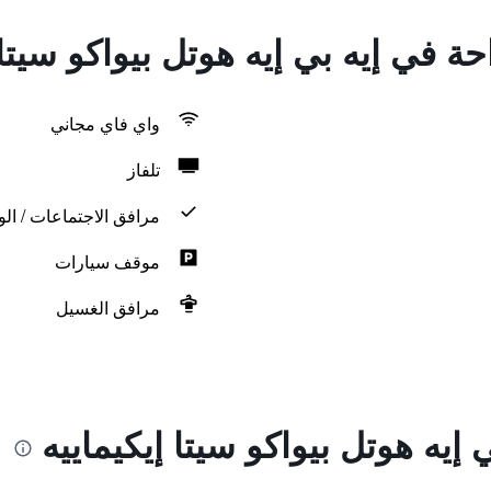
حة في إيه بي إيه هوتل بيواكو سيتا 
واي فاي مجاني
تلفاز
مرافق الاجتماعات / الو
موقف سيارات
مرافق الغسيل
إيه هوتل بيواكو سيتا إيكيماييه