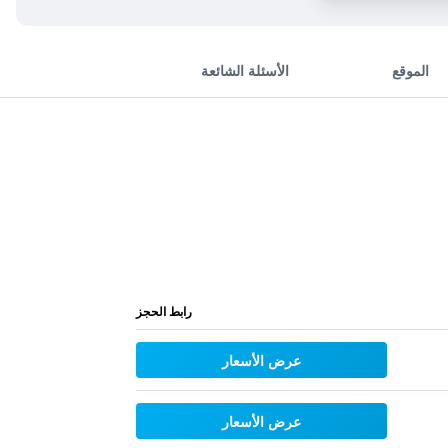
الموقع
الأسئلة الشائعة
رابط الحجز
عرض الأسعار
عرض الأسعار