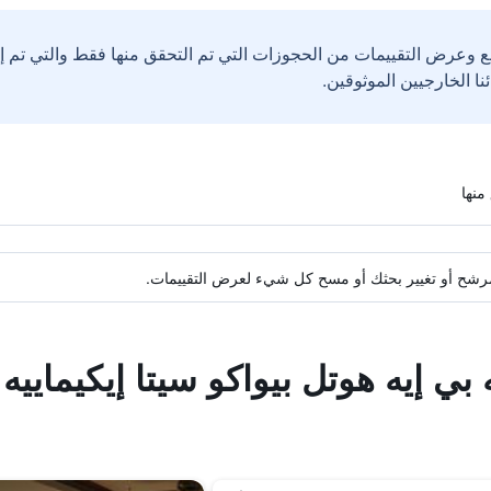
ع وعرض التقييمات من الحجوزات التي تم التحقق منها فقط والتي تم 
ة مرشح أو تغيير بحثك أو مسح كل شيء لعرض التقييمات.
 بي إيه هوتل بيواكو سيتا إيكيماييه