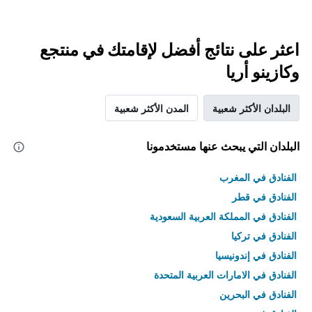
اعثر على نتائج أفضل لإقامتك في منتجع
وكازينو أريا
البلدان الأكثر شعبية
المدن الأكثر شعبية
البلدان التي يبحث عنها مستخدمونا
الفنادق في المغرب
الفنادق في قطر
الفنادق في المملكة العربية السعودية
الفنادق في تركيا
الفنادق في إندونيسيا
الفنادق في الامارات العربية المتحدة
الفنادق في البحرين