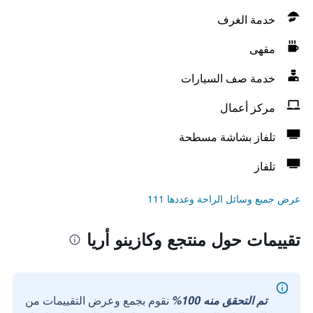
خدمة الغرف
مقهى
خدمة صف السيارات
مركز أعمال
تلفاز بشاشة مسطحة
تلفاز
عرض جميع وسائل الراحة وعددها 111
تقييمات حول منتجع وكازينو أريا
تم التحقق منه 100%
نقوم بجمع وعرض التقييمات من