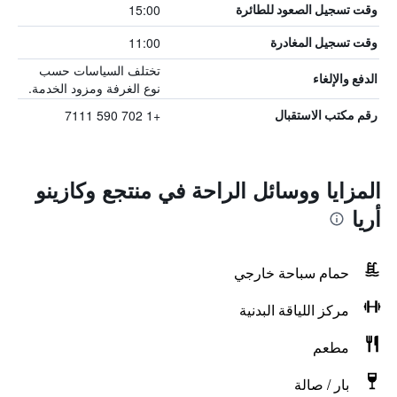
15:00
وقت تسجيل الصعود للطائرة
11:00
وقت تسجيل المغادرة
تختلف السياسات حسب
الدفع والإلغاء
نوع الغرفة ومزود الخدمة.
+1 702 590 7111
رقم مكتب الاستقبال
المزايا ووسائل الراحة في منتجع وكازينو
أريا
حمام سباحة خارجي
مركز اللياقة البدنية
مطعم
بار / صالة