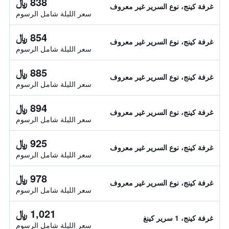
838 ﷼
غرفة كينج، نوع السرير غير معروف
سعر الليلة شامل الرسوم
854 ﷼
غرفة كينج، نوع السرير غير معروف
سعر الليلة شامل الرسوم
885 ﷼
غرفة كينج، نوع السرير غير معروف
سعر الليلة شامل الرسوم
894 ﷼
غرفة كينج، نوع السرير غير معروف
سعر الليلة شامل الرسوم
925 ﷼
غرفة كينج، نوع السرير غير معروف
سعر الليلة شامل الرسوم
978 ﷼
غرفة كينج، نوع السرير غير معروف
سعر الليلة شامل الرسوم
1,021 ﷼
غرفة كينج، 1 سرير كينغ
سعر الليلة شامل الرسوم