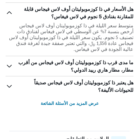
هل الأسعار في ذا كوزموبوليتان أوف لاس فيجاس قابلة
للمقارنة بفنادق 5 نجوم في لاس فيغاس؟
متوسط سعر الليلة في ذا كوزموبوليتان أوف لاس فيجاس
أرخص بنسبة 7% عن الوسطي في لاس فيغاس لفنادق ذات
تصنيف 5 نجوم. يكون سعر الليلة في ذا كوزموبوليتان أوف لاس
فيجاس عادة 1,356 ﷼، والتي تعتبر صفقة جيدة لغرفة فندق
عالية الجودة في لاس فيغاس.
ما مدى قرب ذا كوزموبوليتان أوف لاس فيجاس من أقرب
مطار، مطار هاري رييد الدولي؟
هل يعتبر ذا كوزموبوليتان أوف لاس فيجاس صديقاً
للحيوانات الأليفة؟
عرض المزيد من الأسئلة الشائعة
الملايين من التعليقات