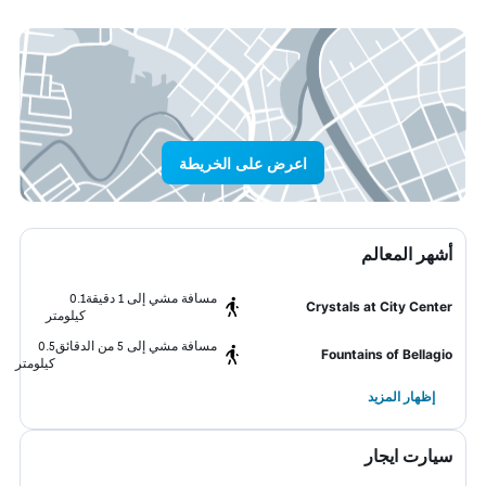
اعرض على الخريطة
أشهر المعالم
مسافة مشي إلى 1 دقيقة
0.1
Crystals at City Center
كيلومتر
مسافة مشي إلى 5 من الدقائق
0.5
Fountains of Bellagio
كيلومتر
إظهار المزيد
سيارت ايجار