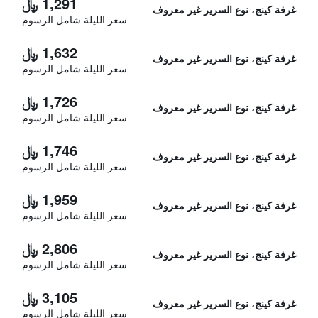
1,291 ﷼
غرفة كينج، نوع السرير غير معروف
سعر الليلة شامل الرسوم
1,632 ﷼
غرفة كينج، نوع السرير غير معروف
سعر الليلة شامل الرسوم
1,726 ﷼
غرفة كينج، نوع السرير غير معروف
سعر الليلة شامل الرسوم
1,746 ﷼
غرفة كينج، نوع السرير غير معروف
سعر الليلة شامل الرسوم
1,959 ﷼
غرفة كينج، نوع السرير غير معروف
سعر الليلة شامل الرسوم
2,806 ﷼
غرفة كينج، نوع السرير غير معروف
سعر الليلة شامل الرسوم
3,105 ﷼
غرفة كينج، نوع السرير غير معروف
سعر الليلة شامل الرسوم