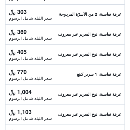
303 ﷼
غرفة قياسية، 2 من الأسرّة المزدوجة
سعر الليلة شامل الرسوم
369 ﷼
غرفة قياسية، نوع السرير غير معروف
سعر الليلة شامل الرسوم
405 ﷼
غرفة قياسية، نوع السرير غير معروف
سعر الليلة شامل الرسوم
770 ﷼
غرفة قياسية، 1 سرير كينغ
سعر الليلة شامل الرسوم
1,004 ﷼
غرفة قياسية، نوع السرير غير معروف
سعر الليلة شامل الرسوم
1,103 ﷼
غرفة قياسية، نوع السرير غير معروف
سعر الليلة شامل الرسوم