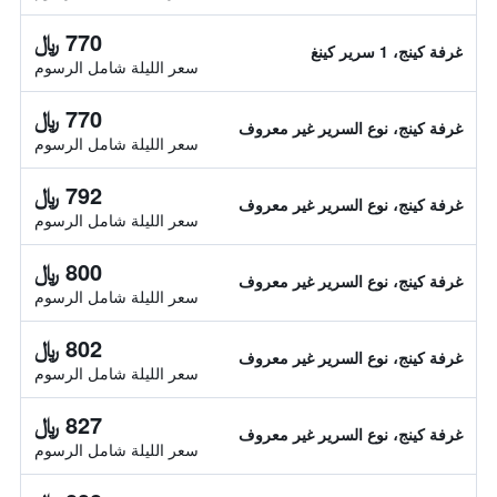
770 ﷼
غرفة كينج، 1 سرير كينغ
سعر الليلة شامل الرسوم
770 ﷼
غرفة كينج، نوع السرير غير معروف
سعر الليلة شامل الرسوم
792 ﷼
غرفة كينج، نوع السرير غير معروف
سعر الليلة شامل الرسوم
800 ﷼
غرفة كينج، نوع السرير غير معروف
سعر الليلة شامل الرسوم
802 ﷼
غرفة كينج، نوع السرير غير معروف
سعر الليلة شامل الرسوم
827 ﷼
غرفة كينج، نوع السرير غير معروف
سعر الليلة شامل الرسوم