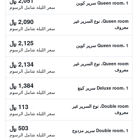
2,051 ﷼
Queen room، 1 سرير كوين
سعر الليلة شامل الرسوم
2,090 ﷼
Queen room، نوع السرير غير
معروف
سعر الليلة شامل الرسوم
2,125 ﷼
Queen room، 1 سرير كوين
سعر الليلة شامل الرسوم
2,134 ﷼
Queen room، نوع السرير غير
معروف
سعر الليلة شامل الرسوم
1,384 ﷼
Deluxe room، 1 سرير كينغ
سعر الليلة شامل الرسوم
113 ﷼
Double room، نوع السرير غير
معروف
سعر الليلة شامل الرسوم
503 ﷼
Double room، 1 سرير مزدوج
سعر الليلة شامل الرسوم