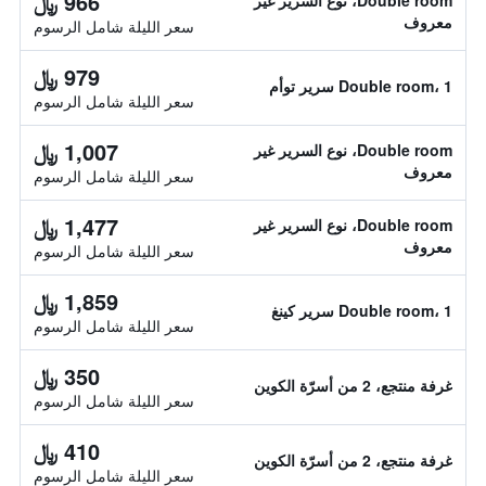
966 ﷼
Double room، نوع السرير غير
معروف
سعر الليلة شامل الرسوم
979 ﷼
Double room، 1 سرير توأم
سعر الليلة شامل الرسوم
1,007 ﷼
Double room، نوع السرير غير
معروف
سعر الليلة شامل الرسوم
1,477 ﷼
Double room، نوع السرير غير
معروف
سعر الليلة شامل الرسوم
1,859 ﷼
Double room، 1 سرير كينغ
سعر الليلة شامل الرسوم
350 ﷼
غرفة منتجع، 2 من أسرّة الكوين
سعر الليلة شامل الرسوم
410 ﷼
غرفة منتجع، 2 من أسرّة الكوين
سعر الليلة شامل الرسوم