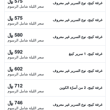
575 ﷼
غرفة كينج، نوع السرير غير معروف
سعر الليلة شامل الرسوم
575 ﷼
غرفة كينج، نوع السرير غير معروف
سعر الليلة شامل الرسوم
580 ﷼
غرفة كينج، نوع السرير غير معروف
سعر الليلة شامل الرسوم
592 ﷼
غرفة كينج، 1 سرير كينغ
سعر الليلة شامل الرسوم
602 ﷼
غرفة كينج، نوع السرير غير معروف
سعر الليلة شامل الرسوم
712 ﷼
غرفة كينج، 2 من أسرّة الكوين
سعر الليلة شامل الرسوم
746 ﷼
غرفة كينج، نوع السرير غير معروف
سعر الليلة شامل الرسوم