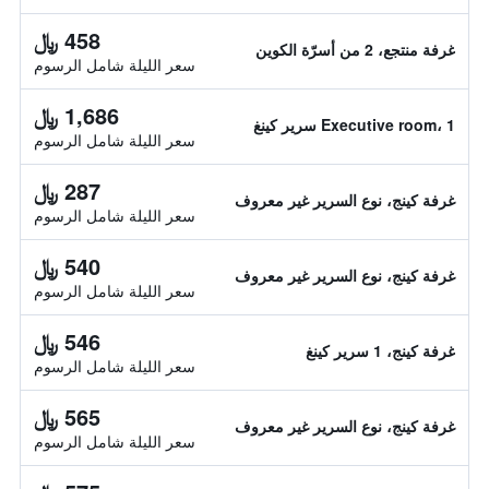
458 ﷼
غرفة منتجع، 2 من أسرّة الكوين
سعر الليلة شامل الرسوم
1,686 ﷼
Executive room، 1 سرير كينغ
سعر الليلة شامل الرسوم
287 ﷼
غرفة كينج، نوع السرير غير معروف
سعر الليلة شامل الرسوم
540 ﷼
غرفة كينج، نوع السرير غير معروف
سعر الليلة شامل الرسوم
546 ﷼
غرفة كينج، 1 سرير كينغ
سعر الليلة شامل الرسوم
565 ﷼
غرفة كينج، نوع السرير غير معروف
سعر الليلة شامل الرسوم