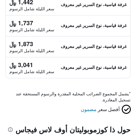
1,442 ﷼
غرفة قياسية، نوع السرير غير معروف
سعر الليلة شامل الرسوم
1,737 ﷼
غرفة قياسية، نوع السرير غير معروف
سعر الليلة شامل الرسوم
1,873 ﷼
غرفة قياسية، نوع السرير غير معروف
سعر الليلة شامل الرسوم
3,041 ﷼
غرفة قياسية، نوع السرير غير معروف
سعر الليلة شامل الرسوم
*
يشمل المجموع الضرائب المحلية المقدرة والرسوم المستحقة عند
تسجيل المغادرة.
أفضل سعر
مضمون
حول ذا كوزموبوليتان أوف لاس فيجاس