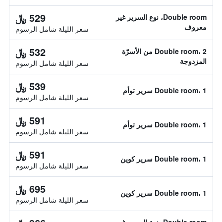
529 ﷼
Double room، نوع السرير غير
معروف
سعر الليلة شامل الرسوم
532 ﷼
Double room، 2 من الأسرّة
المزدوجة
سعر الليلة شامل الرسوم
539 ﷼
Double room، 1 سرير توأم
سعر الليلة شامل الرسوم
591 ﷼
Double room، 1 سرير توأم
سعر الليلة شامل الرسوم
591 ﷼
Double room، 1 سرير كوين
سعر الليلة شامل الرسوم
695 ﷼
Double room، 1 سرير كوين
سعر الليلة شامل الرسوم