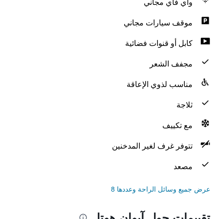
واي فاي مجاني
موقف سيارات مجاني
كابل أو قنوات فضائية
مجفف الشعر
مناسب لذوي الإعاقة
ثلاجة
مع تكييف
تتوفر غرف لغير المدخنين
مصعد
عرض جميع وسائل الراحة وعددها 8
تقييمات حول آيوان هوتل