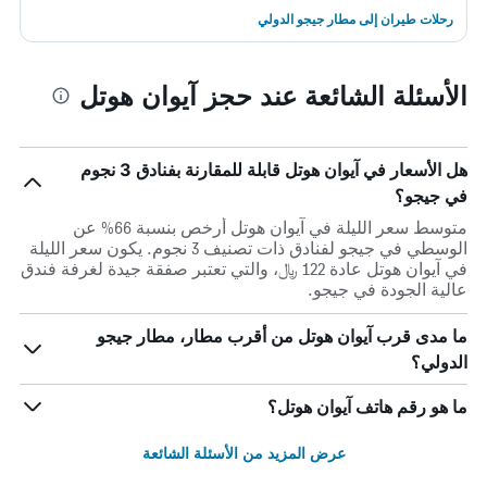
رحلات طيران إلى مطار جيجو الدولي
الأسئلة الشائعة عند حجز آيوان هوتل
هل الأسعار في آيوان هوتل قابلة للمقارنة بفنادق 3 نجوم
في جيجو؟
متوسط سعر الليلة في آيوان هوتل أرخص بنسبة 66% عن
الوسطي في جيجو لفنادق ذات تصنيف 3 نجوم. يكون سعر الليلة
في آيوان هوتل عادة 122 ﷼، والتي تعتبر صفقة جيدة لغرفة فندق
عالية الجودة في جيجو.
ما مدى قرب آيوان هوتل من أقرب مطار، مطار جيجو
الدولي؟
ما هو رقم هاتف آيوان هوتل؟
عرض المزيد من الأسئلة الشائعة