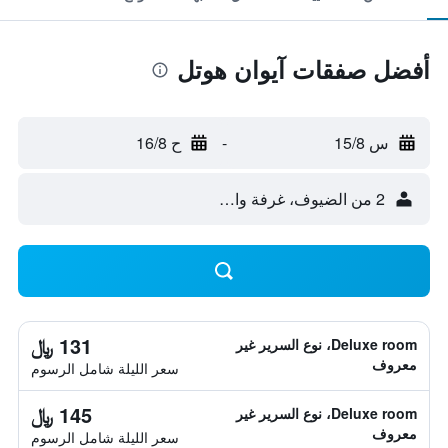
أفضل صفقات آيوان هوتل
س 15/8
-
ح 16/8
2 من الضيوف، غرفة واحدة
131 ﷼
Deluxe room، نوع السرير غير
معروف
سعر الليلة شامل الرسوم
145 ﷼
Deluxe room، نوع السرير غير
معروف
سعر الليلة شامل الرسوم