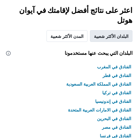
اعثر على نتائج أفضل لإقامتك في آيوان
هوتل
البلدان الأكثر شعبية
المدن الأكثر شعبية
البلدان التي يبحث عنها مستخدمونا
الفنادق في المغرب
الفنادق في قطر
الفنادق في المملكة العربية السعودية
الفنادق في تركيا
الفنادق في إندونيسيا
الفنادق في الامارات العربية المتحدة
الفنادق في البحرين
الفنادق في مصر
الفنادق في فرنسا