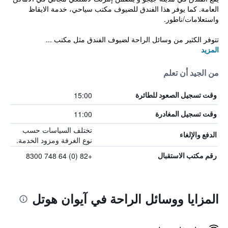
العامة. كما يوفر هذا الفندق للضيوف مكتب سياحي، خدمة الايقاظ
واستعلامات/ناطور.
تتوفر الكثير من وسائل الراحة لضيوف الفندق مثل مكتب ...
المزيد
من الجيد أن تعلم
15:00
وقت تسجيل الصعود للطائرة
11:00
وقت تسجيل المغادرة
تختلف السياسات حسب
الدفع والإلغاء
نوع الغرفة ومزود الخدمة.
+82 (0) 64 748 8300
رقم مكتب الاستقبال
المزايا ووسائل الراحة في آيوان هوتل