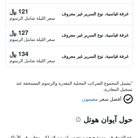
121 ﷼
غرفة قياسية، نوع السرير غير معروف
سعر الليلة شامل الرسوم
127 ﷼
غرفة قياسية، نوع السرير غير معروف
سعر الليلة شامل الرسوم
134 ﷼
غرفة قياسية، نوع السرير غير معروف
سعر الليلة شامل الرسوم
*
يشمل المجموع الضرائب المحلية المقدرة والرسوم المستحقة عند
تسجيل المغادرة.
أفضل سعر
مضمون
حول آيوان هوتل
يقع الفندق في مدينة جيجو و يتضمن إنترنت لاسلكي مجاني في الأماكن