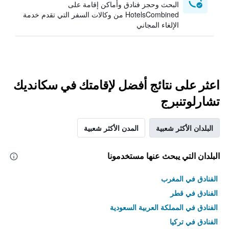
البحث وحجز فنادق وأماكن إقامة على
HotelsCombined من وكالات السفر التي تقدم خدمة
الإلغاء المجاني
اعثر على نتائج أفضل لإقامتك في سكانديك
تشارلوتنبرج
البلدان الأكثر شعبية
المدن الأكثر شعبية
البلدان التي يبحث عنها مستخدمونا
الفنادق في المغرب
الفنادق في قطر
الفنادق في المملكة العربية السعودية
الفنادق في تركيا