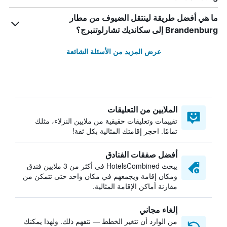
ما هي أفضل طريقة لينتقل الضيوف من مطار
Brandenburg إلى سكانديك تشارلوتنبرج؟
عرض المزيد من الأسئلة الشائعة
الملايين من التعليقات
تقييمات وتعليقات حقيقية من ملايين النزلاء، مثلك
تمامًا. احجز إقامتك المثالية بكل ثقة!
أفضل صفقات الفنادق
يبحث HotelsCombined في أكثر من 3 ملايين فندق
ومكان إقامة ويجمعهم في مكان واحد حتى تتمكن من
مقارنة أماكن الإقامة المثالية.
إلغاء مجاني
من الوارد أن تتغير الخطط — نتفهم ذلك. ولهذا يمكنك