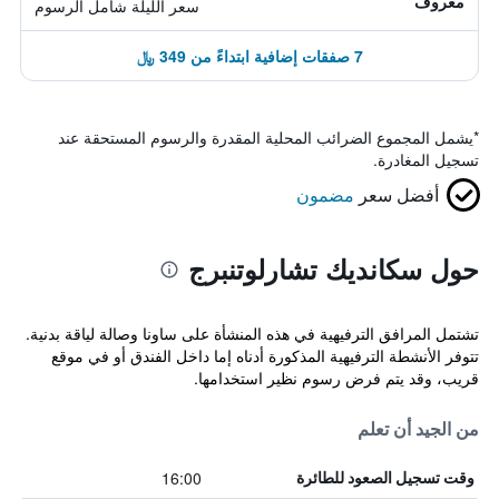
معروف
سعر الليلة شامل الرسوم
7 صفقات إضافية ابتداءً من 349 ﷼
*
يشمل المجموع الضرائب المحلية المقدرة والرسوم المستحقة عند
تسجيل المغادرة.
أفضل سعر
مضمون
حول سكانديك تشارلوتنبرج
تشتمل المرافق الترفيهية في هذه المنشأة على ساونا وصالة لياقة بدنية.
تتوفر الأنشطة الترفيهية المذكورة أدناه إما داخل الفندق أو في موقع
قريب، وقد يتم فرض رسوم نظير استخدامها.
من الجيد أن تعلم
16:00
وقت تسجيل الصعود للطائرة