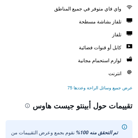
واي فاي متوفر في جميع المناطق
تلفاز بشاشة مسطحة
تلفاز
كابل أو قنوات فضائية
لوازم استحمام مجانية
انترنت
عرض جميع وسائل الراحة وعددها 75
تقييمات حول أبينتو جيست هاوس
تم التحقق منه 100%
نقوم بجمع وعرض التقييمات من