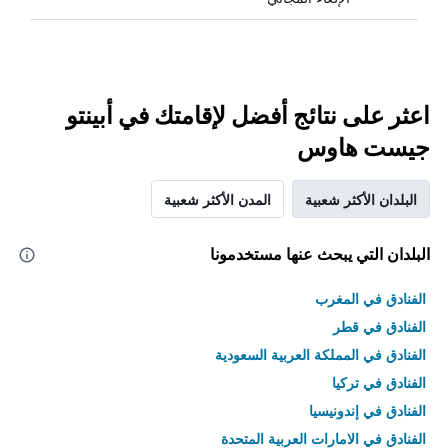
اعثر على نتائج أفضل لإقامتك في أبينتو
جيست هاوس
البلدان الأكثر شعبية
المدن الأكثر شعبية
البلدان التي يبحث عنها مستخدمونا
الفنادق في المغرب
الفنادق في قطر
الفنادق في المملكة العربية السعودية
الفنادق في تركيا
الفنادق في إندونيسيا
الفنادق في الامارات العربية المتحدة