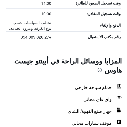
14:00
وقت تسجيل الصعود للطائرة
10:00
وقت تسجيل المغادرة
تختلف السياسات حسب
الدفع والإلغاء
نوع الغرفة ومزود الخدمة.
+27 826 889 354
رقم مكتب الاستقبال
المزايا ووسائل الراحة في أبينتو جيست
هاوس
حمام سباحة خارجي
واي فاي مجاني
جهاز صنع القهوة/ الشاي
موقف سيارات مجاني