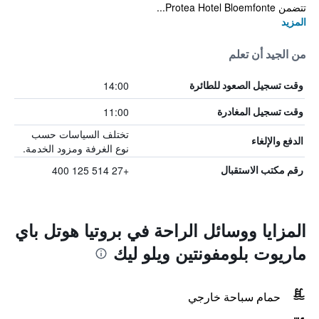
تتضمن Protea Hotel Bloemfonte...
المزيد
من الجيد أن تعلم
14:00
وقت تسجيل الصعود للطائرة
11:00
وقت تسجيل المغادرة
تختلف السياسات حسب
الدفع والإلغاء
نوع الغرفة ومزود الخدمة.
+27 514 125 400
رقم مكتب الاستقبال
المزايا ووسائل الراحة في بروتيا هوتل باي
ماريوت بلومفونتين ويلو ليك
حمام سباحة خارجي