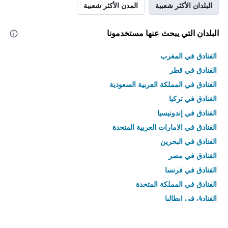
البلدان الأكثر شعبية
المدن الأكثر شعبية
البلدان التي يبحث عنها مستخدمونا
الفنادق في المغرب
الفنادق في قطر
الفنادق في المملكة العربية السعودية
الفنادق في تركيا
الفنادق في إندونيسيا
الفنادق في الامارات العربية المتحدة
الفنادق في البحرين
الفنادق في مصر
الفنادق في فرنسا
الفنادق في المملكة المتحدة
الفنادق في إيطاليا
الفنادق في تايلاند