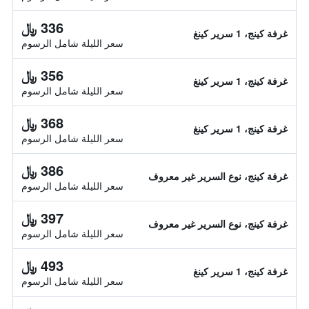
336 ﷼
غرفة كينج، 1 سرير كينغ
سعر الليلة شامل الرسوم
356 ﷼
غرفة كينج، 1 سرير كينغ
سعر الليلة شامل الرسوم
368 ﷼
غرفة كينج، 1 سرير كينغ
سعر الليلة شامل الرسوم
386 ﷼
غرفة كينج، نوع السرير غير معروف
سعر الليلة شامل الرسوم
397 ﷼
غرفة كينج، نوع السرير غير معروف
سعر الليلة شامل الرسوم
493 ﷼
غرفة كينج، 1 سرير كينغ
سعر الليلة شامل الرسوم