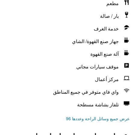
مطعم
بار / صالة
خدمة الغرف
جهاز صنع القهوة/ الشاي
آلة صنع القهوة
موقف سيارات مجاني
مركز أعمال
واي فاي متوفر في جميع المناطق
تلفاز بشاشة مسطحة
عرض جميع وسائل الراحة وعددها 96