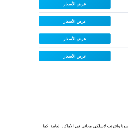
عرض الأسعار
عرض الأسعار
عرض الأسعار
عرض الأسعار
ونا وإنترنت لاسلكي مجاني في الأماكن العامة. كما