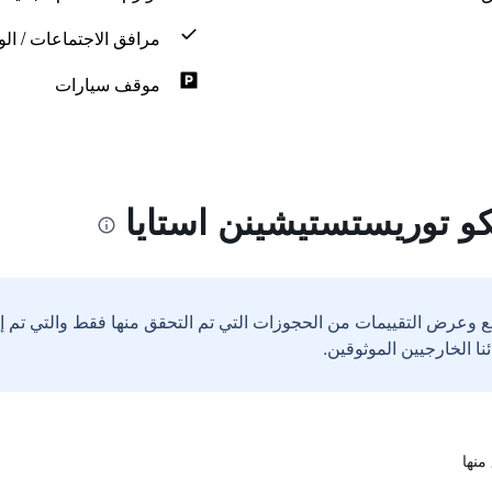
مرافق الاجتماعات / الو
موقف سيارات
و توريستستيشينن استايا
ع وعرض التقييمات من الحجوزات التي تم التحقق منها فقط والتي تم 