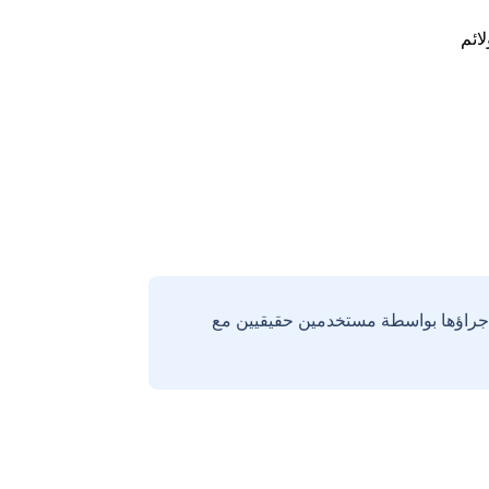
لائم
إجراؤها بواسطة مستخدمين حقيقيين مع