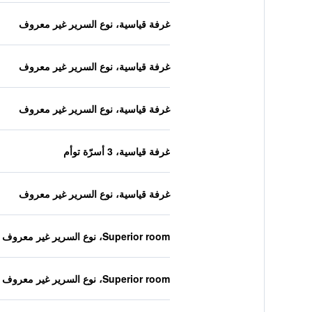
غرفة قياسية، نوع السرير غير معروف
غرفة قياسية، نوع السرير غير معروف
غرفة قياسية، نوع السرير غير معروف
غرفة قياسية، 3 أسرّة توأم
غرفة قياسية، نوع السرير غير معروف
Superior room، نوع السرير غير معروف
Superior room، نوع السرير غير معروف