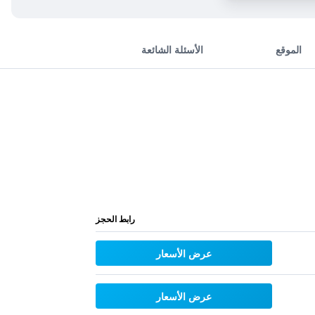
الموقع
الأسئلة الشائعة
رابط الحجز
عرض الأسعار
عرض الأسعار