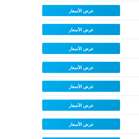
عرض الأسعار
عرض الأسعار
عرض الأسعار
عرض الأسعار
عرض الأسعار
عرض الأسعار
عرض الأسعار