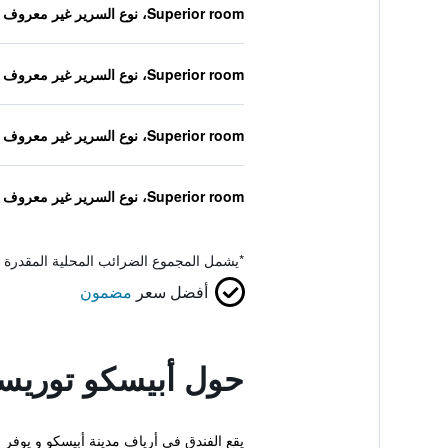
Superior room، نوع السرير غير معروف
Superior room، نوع السرير غير معروف
Superior room، نوع السرير غير معروف
Superior room، نوع السرير غير معروف
*
يشمل المجموع الضرائب المحلية المقدرة 
أفضل سعر
مضمون
حول أبيسكو توريست
يقع الفندق في أرياف مدينة أبيسكو و يوفر