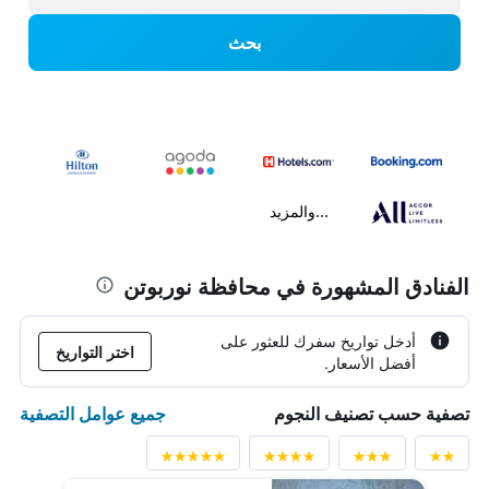
بحث
...والمزيد
الفنادق المشهورة في محافظة نوربوتن
أدخل تواريخ سفرك للعثور على
اختر التواريخ
أفضل الأسعار.
جميع عوامل التصفية
تصفية حسب تصنيف النجوم