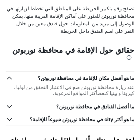
تصفح وقم بتكبير الخريطة على المناطق التي تخطط لزيارتها في
محافظة نوربوتن للعثور على أماكن الإقامة القريبة منها. يمكن
الوصول إلى مزيد من المعلومات حول فندق معين من خلال
النقر على اسم الفندق داخل الخريطة.
حقائق حول الإقامة في محافظة نوربوتن
ما هو أفضل مكان للإقامة في محافظة نوربوتن؟
عند زيارة محافظة نوربوتن ضع في الاعتبار التحقق من لوليا ،
كيرونا و بيتيا كبعضأكثر المواقع المرغوبة.
ما أفضل الفنادق في محافظة نوربوتن؟
ما هو أكثر city في محافظة نوربوتن شيوعاً للإقامة؟