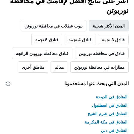
اعثر على نتائج أفضل لإقامتك في محافظة
نوربوتن
المدن الأكثر شعبية
بيوت عطلات في محافظة نوربوتن
فنادق 3 نجمة
فنادق 4 نجمة
فنادق 5 نجمة
فنادق في محافظة نوربوتن
فنادق محافظة نوربوتن الرائجة
مطارات في محافظة نوربوتن
معالم
مناطق أخرى
المدن التي يبحث عنها مستخدمونا
الفنادق في الدوحة
الفنادق في اسطنبول
الفنادق في شرم الشيخ
الفنادق في مكة المكرمة
الفنادق في دبي