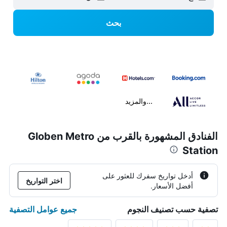
بحث
...والمزيد
الفنادق المشهورة بالقرب من Globen Metro
Station
أدخل تواريخ سفرك للعثور على
اختر التواريخ
أفضل الأسعار.
جميع عوامل التصفية
تصفية حسب تصنيف النجوم