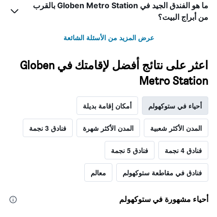
ما هو الفندق الجيد في Globen Metro Station بالقرب
من أبراج البيت؟
عرض المزيد من الأسئلة الشائعة
اعثر على نتائج أفضل لإقامتك في Globen
Metro Station
أحياء في ستوكهولم
أمكان إقامة بديلة
المدن الأكثر شعبية
المدن الأكثر شهرة
فنادق 3 نجمة
فنادق 4 نجمة
فنادق 5 نجمة
فنادق في مقاطعة ستوكهولم
معالم
أحياء مشهورة في ستوكهولم