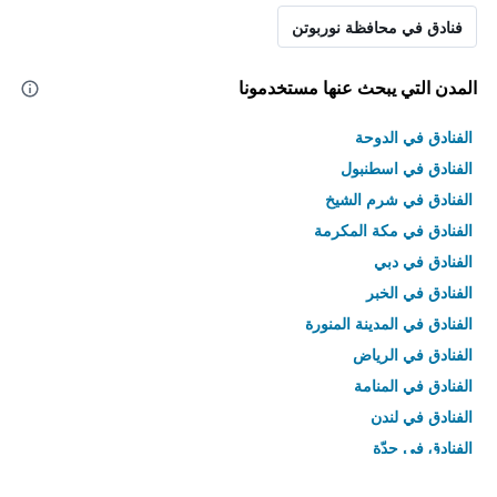
فنادق في محافظة نوربوتن
المدن التي يبحث عنها مستخدمونا
الفنادق في الدوحة
الفنادق في اسطنبول
الفنادق في شرم الشيخ
الفنادق في مكة المكرمة
الفنادق في دبي
الفنادق في الخبر
الفنادق في المدينة المنورة
الفنادق في الرياض
الفنادق في المنامة
الفنادق في لندن
الفنادق في جدّة
الفنادق في القاهرة