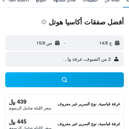
أفضل صفقات أكاسيا هوتل
ج 14/8
-
س 15/8
2 من الضيوف، غرفة واحدة
439 ﷼
غرفة قياسية، نوع السرير غير معروف
سعر الليلة شامل الرسوم
445 ﷼
غرفة قياسية، نوع السرير غير معروف
سعر الليلة شامل الرسوم