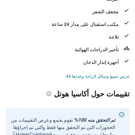
مجفف الشعر
مكتب استقبال على مدار 24 ساعة
ثلاجة
تأجير الدراجات الهوائية
أجهزة إنذار الدخان
عرض جميع وسائل الراحة وعددها 44
تقييمات حول أكاسيا هوتل
تم التحقق منه 100%
نقوم بجمع وعرض التقييمات من
الحجوزات التي تم التحقق منها فقط والتي تم إجراؤها
بواسطة مستخدمين حقيقيين مع HotelsCombined أو