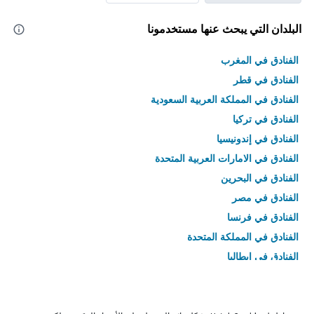
البلدان التي يبحث عنها مستخدمونا
الفنادق في المغرب
الفنادق في قطر
الفنادق في المملكة العربية السعودية
الفنادق في تركيا
الفنادق في إندونيسيا
الفنادق في الامارات العربية المتحدة
الفنادق في البحرين
الفنادق في مصر
الفنادق في فرنسا
الفنادق في المملكة المتحدة
الفنادق في إيطاليا
الفنادق في تايلاند