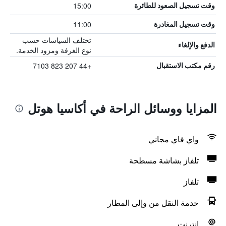
15:00
وقت تسجيل الصعود للطائرة
11:00
وقت تسجيل المغادرة
تختلف السياسات حسب
الدفع والإلغاء
نوع الغرفة ومزود الخدمة.
+44 207 823 7103
رقم مكتب الاستقبال
المزايا ووسائل الراحة في أكاسيا هوتل
واي فاي مجاني
تلفاز بشاشة مسطحة
تلفاز
خدمة النقل من وإلى المطار
انترنت