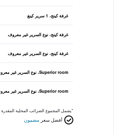
غرفة كينج، 1 سرير كينغ
غرفة كينج، نوع السرير غير معروف
غرفة كينج، نوع السرير غير معروف
Superior room، نوع السرير غير معروف
Superior room، نوع السرير غير معروف
*
يشمل المجموع الضرائب المحلية المقدرة 
أفضل سعر
مضمون