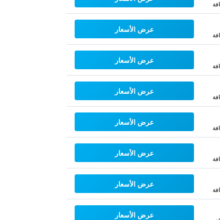
فة
عرض الأسعار
فة
عرض الأسعار
فة
عرض الأسعار
فة
عرض الأسعار
فة
عرض الأسعار
فة
عرض الأسعار
فة
عرض الأسعار