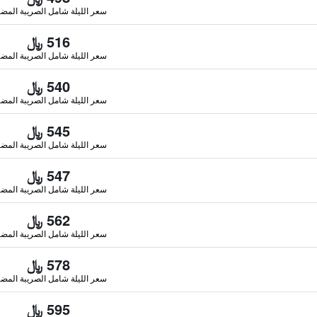
سعر الليلة شامل الصريبة المضا
516 ﷼
سعر الليلة شامل الصريبة المضا
540 ﷼
سعر الليلة شامل الصريبة المضا
545 ﷼
سعر الليلة شامل الصريبة المضا
547 ﷼
سعر الليلة شامل الصريبة المضا
562 ﷼
سعر الليلة شامل الصريبة المضا
578 ﷼
سعر الليلة شامل الصريبة المضا
595 ﷼