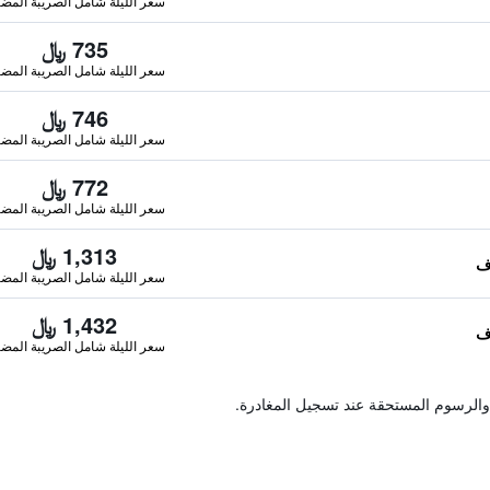
سعر الليلة شامل الصريبة المضا
735 ﷼
سعر الليلة شامل الصريبة المضا
746 ﷼
سعر الليلة شامل الصريبة المضا
772 ﷼
سعر الليلة شامل الصريبة المضا
1,313 ﷼
سعر الليلة شامل الصريبة المضا
1,432 ﷼
سعر الليلة شامل الصريبة المضا
والرسوم المستحقة عند تسجيل المغادرة.