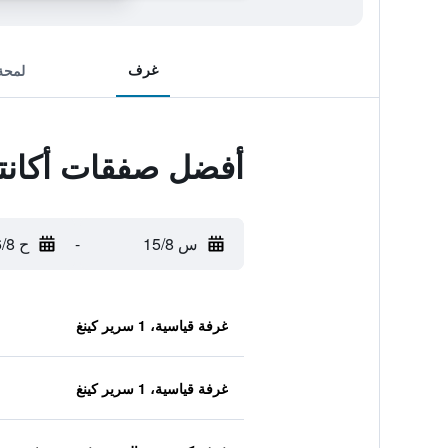
غرف
لمحة
أفضل صفقات أكانتو 
س 15/8
-
ح 16/8
غرفة قياسية، 1 سرير كينغ
غرفة قياسية، 1 سرير كينغ