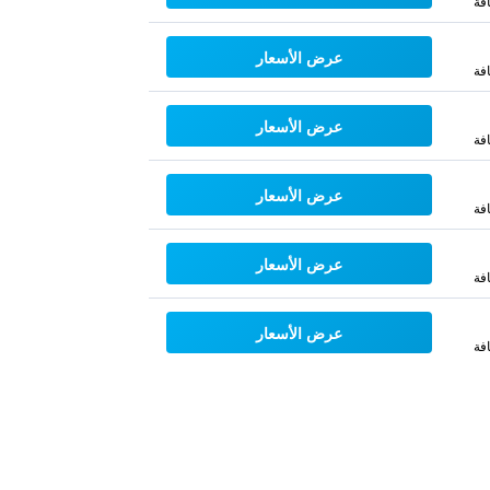
فة
عرض الأسعار
فة
عرض الأسعار
فة
عرض الأسعار
فة
عرض الأسعار
فة
عرض الأسعار
فة