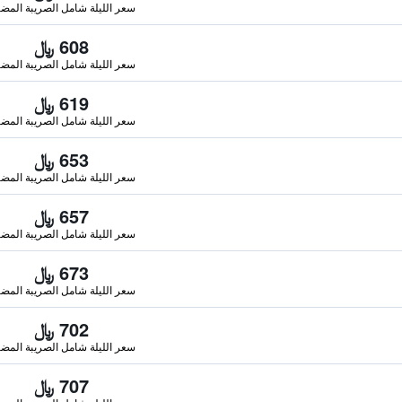
سعر الليلة شامل الصريبة المضا
608 ﷼
سعر الليلة شامل الصريبة المضا
619 ﷼
سعر الليلة شامل الصريبة المضا
653 ﷼
سعر الليلة شامل الصريبة المضا
657 ﷼
سعر الليلة شامل الصريبة المضا
673 ﷼
سعر الليلة شامل الصريبة المضا
702 ﷼
سعر الليلة شامل الصريبة المضا
707 ﷼