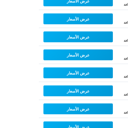
عرض الأسعار
فة
عرض الأسعار
فة
عرض الأسعار
فة
عرض الأسعار
فة
عرض الأسعار
فة
عرض الأسعار
فة
عرض الأسعار
فة
عرض الأسعار