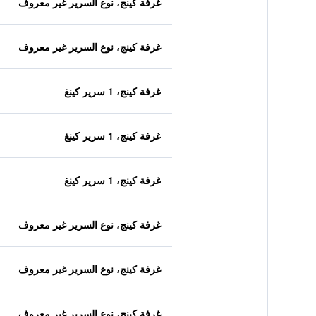
غرفة كينج، نوع السرير غير معروف
غرفة كينج، نوع السرير غير معروف
غرفة كينج، 1 سرير كينغ
غرفة كينج، 1 سرير كينغ
غرفة كينج، 1 سرير كينغ
غرفة كينج، نوع السرير غير معروف
غرفة كينج، نوع السرير غير معروف
غرفة كينج، نوع السرير غير معروف