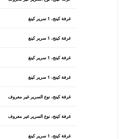
غرفة كينج، 1 سرير كينغ
غرفة كينج، 1 سرير كينغ
غرفة كينج، 1 سرير كينغ
غرفة كينج، 1 سرير كينغ
غرفة كينج، نوع السرير غير معروف
غرفة كينج، نوع السرير غير معروف
غرفة كينج، 1 سرير كينغ