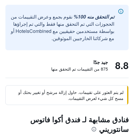
تم التحقق منه 100%
نقوم بجمع وعرض التقييمات من
الحجوزات التي تم التحقق منها فقط والتي تم إجراؤها
بواسطة مستخدمين حقيقيين مع HotelsCombined أو
مع شركائنا الخارجيين الموثوقين.
8.8
جيد جدًا
875 من التقييمات تم التحقق منها
لم يتم العثور على تقييمات. حاول إزالة مرشح أو تغيير بحثك أو
مسح كل شيء لعرض التقييمات.
فنادق مشابهة لـ فندق أكوا فاتوس
سانتوريني