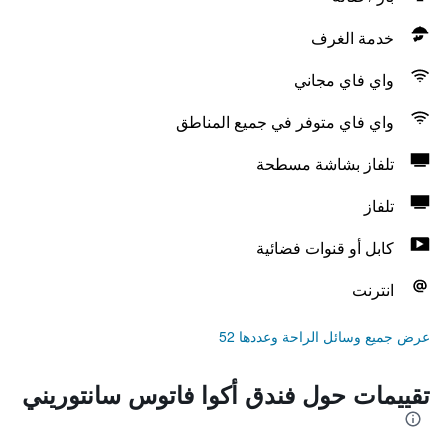
خدمة الغرف
واي فاي مجاني
واي فاي متوفر في جميع المناطق
تلفاز بشاشة مسطحة
تلفاز
كابل أو قنوات فضائية
انترنت
عرض جميع وسائل الراحة وعددها 52
تقييمات حول فندق أكوا فاتوس سانتوريني