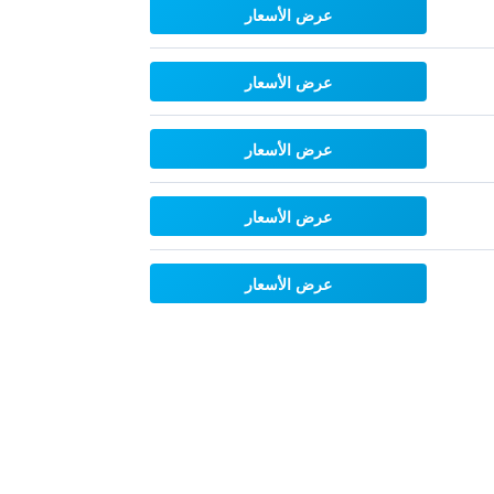
عرض الأسعار
عرض الأسعار
عرض الأسعار
عرض الأسعار
عرض الأسعار