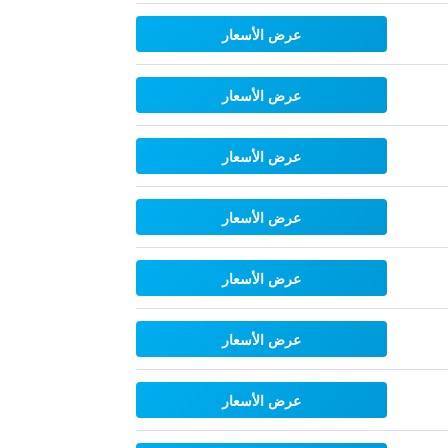
عرض الأسعار
عرض الأسعار
عرض الأسعار
عرض الأسعار
عرض الأسعار
عرض الأسعار
عرض الأسعار