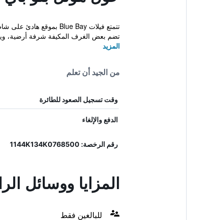
تضم بعض الغرف المكيفة شرفة أرضية، ويو
المزيد
من الجيد أن تعلم
وقت تسجيل الصعود للطائرة
الدفع والإلغاء
رقم الرخصة: 1144Κ134Κ0768500
المزايا ووسائل الرا
للبالغين فقط