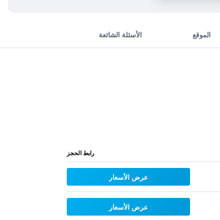
الموقع
الأسئلة الشائعة
رابط الحجز
عرض الأسعار
عرض الأسعار