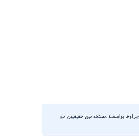
إجراؤها بواسطة مستخدمين حقيقيين مع