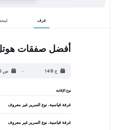
غرف
لمحة
أفضل صفقات هوتل ب
ج 14/8
-
س 15/8
نوع الإقامة
غرفة قياسية، نوع السرير غير معروف
غرفة قياسية، نوع السرير غير معروف