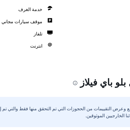
خدمة الغرف
موقف سيارات مجاني
تلفاز
انترنت
لو باي فيلاز
ع وعرض التقييمات من الحجوزات التي تم التحقق منها فقط والتي تم 