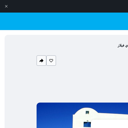
ي فيلاز