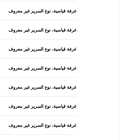
غرفة قياسية، نوع السرير غير معروف
غرفة قياسية، نوع السرير غير معروف
غرفة قياسية، نوع السرير غير معروف
غرفة قياسية، نوع السرير غير معروف
غرفة قياسية، نوع السرير غير معروف
غرفة قياسية، نوع السرير غير معروف
غرفة قياسية، نوع السرير غير معروف