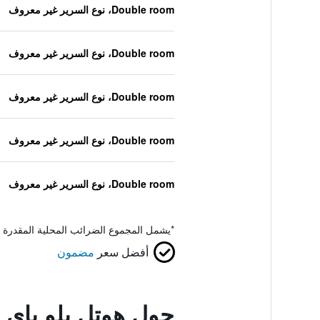
Double room، نوع السرير غير معروف
Double room، نوع السرير غير معروف
Double room، نوع السرير غير معروف
Double room، نوع السرير غير معروف
Double room، نوع السرير غير معروف
*
يشمل المجموع الضرائب المحلية المقدرة 
أفضل سعر
مضمون
حول هوتل بلو باي ف