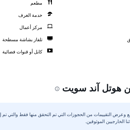
مطعم
خدمة الغرف
مركز أعمال
ق
تلفاز بشاشة مسطحة
كابل أو قنوات فضائية
ين هوتل آند سويت
ع وعرض التقييمات من الحجوزات التي تم التحقق منها فقط والتي تم 