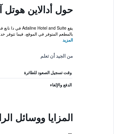
حول أدالاين هوتل 
بالمطعم المتوفر في الموقع، فيما تتوفر خد..
المزيد
من الجيد أن تعلم
وقت تسجيل الصعود للطائرة
الدفع والإلغاء
المزايا ووسائل الر