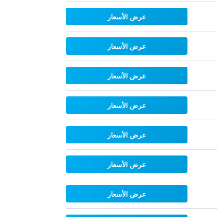
عرض الأسعار
عرض الأسعار
عرض الأسعار
عرض الأسعار
عرض الأسعار
عرض الأسعار
عرض الأسعار