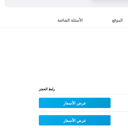
الموقع
الأسئلة الشائعة
رابط الحجز
عرض الأسعار
عرض الأسعار