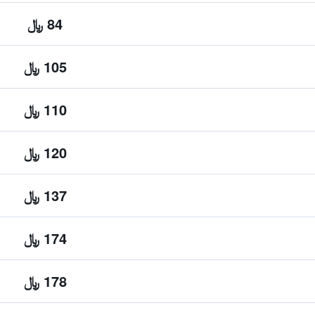
84 ﷼
105 ﷼
110 ﷼
120 ﷼
137 ﷼
174 ﷼
178 ﷼