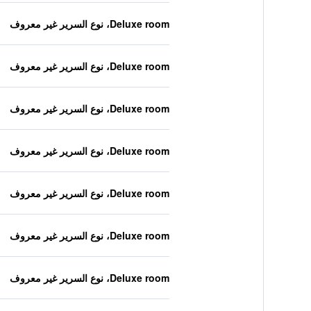
Deluxe room، نوع السرير غير معروف
Deluxe room، نوع السرير غير معروف
Deluxe room، نوع السرير غير معروف
Deluxe room، نوع السرير غير معروف
Deluxe room، نوع السرير غير معروف
Deluxe room، نوع السرير غير معروف
Deluxe room، نوع السرير غير معروف