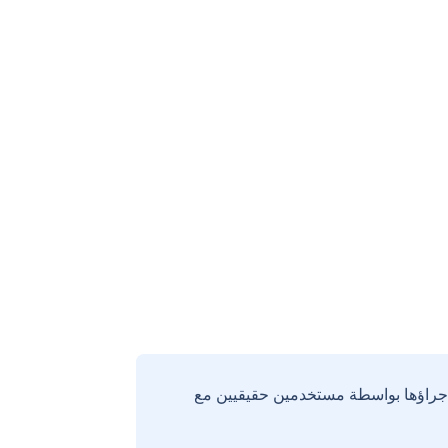
إجراؤها بواسطة مستخدمين حقيقيين مع