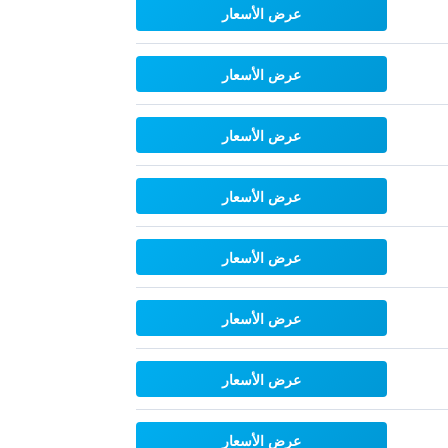
عرض الأسعار
عرض الأسعار
عرض الأسعار
عرض الأسعار
عرض الأسعار
عرض الأسعار
عرض الأسعار
عرض الأسعار