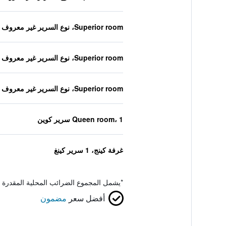
Superior room، نوع السرير غير معروف
Superior room، نوع السرير غير معروف
Superior room، نوع السرير غير معروف
Queen room، 1 سرير كوين
غرفة كينج، 1 سرير كينغ
*
يشمل المجموع الضرائب المحلية المقدرة 
أفضل سعر
مضمون