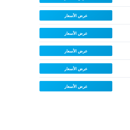
عرض الأسعار
عرض الأسعار
عرض الأسعار
عرض الأسعار
عرض الأسعار