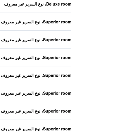
Deluxe room، نوع السرير غير معروف
Superior room، نوع السرير غير معروف
Superior room، نوع السرير غير معروف
Superior room، نوع السرير غير معروف
Superior room، نوع السرير غير معروف
Superior room، نوع السرير غير معروف
Superior room، نوع السرير غير معروف
Superior room، نوع السرير غير معروف