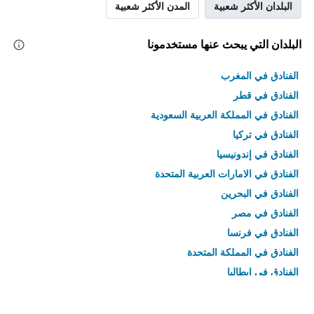
البلدان الأكثر شعبية
المدن الأكثر شعبية
البلدان التي يبحث عنها مستخدمونا
الفنادق في المغرب
الفنادق في قطر
الفنادق في المملكة العربية السعودية
الفنادق في تركيا
الفنادق في إندونيسيا
الفنادق في الامارات العربية المتحدة
الفنادق في البحرين
الفنادق في مصر
الفنادق في فرنسا
الفنادق في المملكة المتحدة
الفنادق في إيطاليا
الفنادق في تايلاند