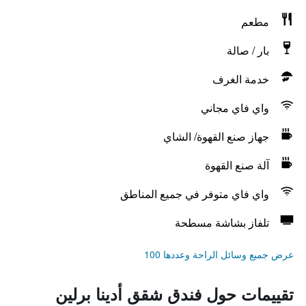
مطعم
بار / صالة
خدمة الغرف
واي فاي مجاني
جهاز صنع القهوة/ الشاي
آلة صنع القهوة
واي فاي متوفر في جميع المناطق
تلفاز بشاشة مسطحة
عرض جميع وسائل الراحة وعددها 100
تقييمات حول فندق شقق أدينا برلين