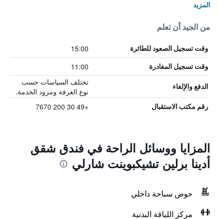
المزيد
من الجيد أن تعلم
15:00
وقت تسجيل الصعود للطائرة
11:00
وقت تسجيل المغادرة
تختلف السياسات حسب
الدفع والإلغاء
نوع الغرفة ومزود الخدمة.
+49 30 200 7670
رقم مكتب الاستقبال
المزايا ووسائل الراحة في فندق شقق
أدينا برلين تشيكبوينت شارلي
حوض سباحة داخلي
مركز اللياقة البدنية