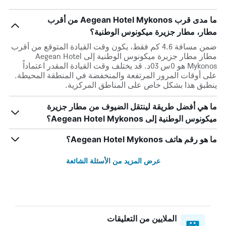
ما مدى قرب Aegean Hotel Mykonos من أقرب
مطار، مطار جزيرة ميكونوس الوطنية؟
ضمن مسافة 4.6 كم فقط، يكون وقت القيادة المتوقع من أقرب
مطار مطار جزيرة ميكونوس الوطنية إلى Aegean Hotel
Mykonos هو 0س 03د. قد يختلف وقت القيادة المقدر اعتماداً
على أوقات المرور المرتفعة والمنخفضة في المنطقة المحيطة.
ينطبق هذا بشكل خاص على المناطق المركزية.
ما هي أفضل طريقة لينتقل الضيوف من مطار جزيرة
ميكونوس الوطنية إلى Aegean Hotel Mykonos؟
ما هو رقم هاتف Aegean Hotel Mykonos؟
عرض المزيد من الأسئلة الشائعة
الملايين من التعليقات