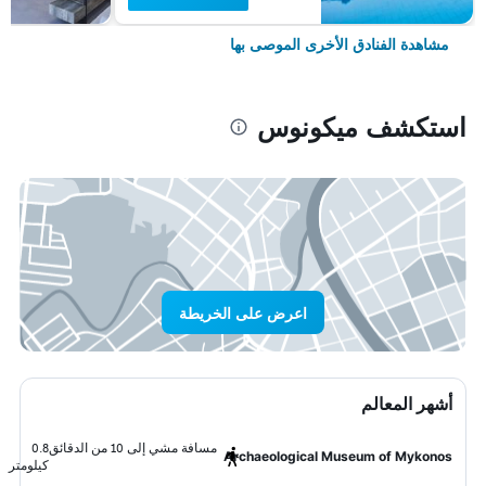
مشاهدة الفنادق الأخرى الموصى بها
استكشف ميكونوس
اعرض على الخريطة
أشهر المعالم
مسافة مشي إلى 10 من الدقائق
0.8
Archaeological Museum of Mykonos
كيلومتر