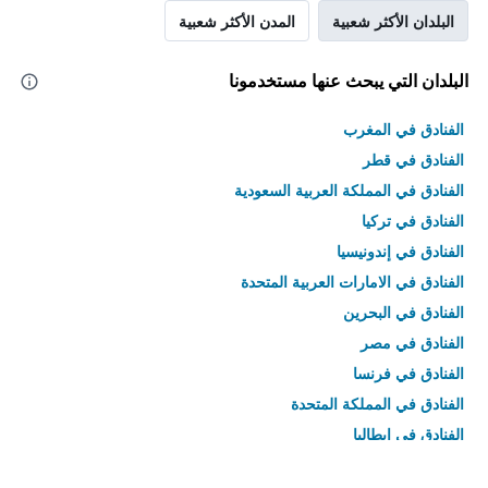
البلدان الأكثر شعبية
المدن الأكثر شعبية
البلدان التي يبحث عنها مستخدمونا
الفنادق في المغرب
الفنادق في قطر
الفنادق في المملكة العربية السعودية
الفنادق في تركيا
الفنادق في إندونيسيا
الفنادق في الامارات العربية المتحدة
الفنادق في البحرين
الفنادق في مصر
الفنادق في فرنسا
الفنادق في المملكة المتحدة
الفنادق في إيطاليا
الفنادق في تايلاند