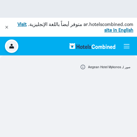
ar.hotelscombined.com
متوفر أيضاً باللغة الإنجليزية.
Visit
site in English
صور لـ Aegean Hotel Mykonos