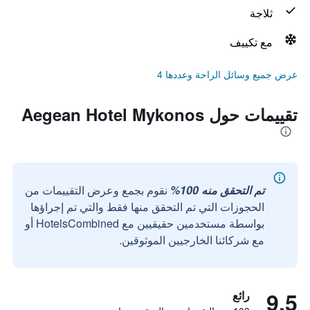
ثلاجة
مع تكييف
عرض جميع وسائل الراحة وعددها 4
تقييمات حول Aegean Hotel Mykonos
تم التحقق منه 100%
نقوم بجمع وعرض التقييمات من
الحجوزات التي تم التحقق منها فقط والتي تم إجراؤها
بواسطة مستخدمين حقيقيين مع HotelsCombined أو
مع شركائنا الخارجيين الموثوقين.
9.5
رائع