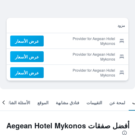
مزود
Provider for Aegean Hotel
عرض الأسعار
Mykonos
Provider for Aegean Hotel
عرض الأسعار
Mykonos
Provider for Aegean Hotel
عرض الأسعار
Mykonos
لمحة عن
التقييمات
فنادق مشابهة
الموقع
الأسئلة الشائعة
أفضل صفقات Aegean Hotel Mykonos