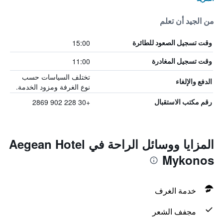
من الجيد أن تعلم
15:00
وقت تسجيل الصعود للطائرة
11:00
وقت تسجيل المغادرة
تختلف السياسات حسب
الدفع والإلغاء
نوع الغرفة ومزود الخدمة.
+30 228 902 2869
رقم مكتب الاستقبال
المزايا ووسائل الراحة في Aegean Hotel
Mykonos
خدمة الغرف
مجفف الشعر