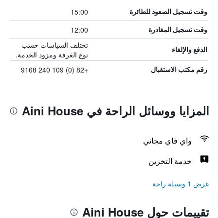
15:00
وقت تسجيل الصعود للطائرة
12:00
وقت تسجيل المغادرة
تختلف السياسات حسب
الدفع والإلغاء
نوع الغرفة ومزود الخدمة.
+82 (0) 109 240 9168
رقم مكتب الاستقبال
المزايا ووسائل الراحة في Aini House
واي فاي مجاني
خدمة التخزين
عرض 1 وسيلة راحة
تقييمات حول Aini House