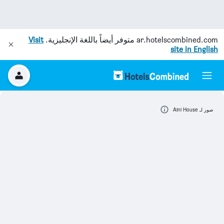
ar.hotelscombined.com
متوفر أيضاً باللغة الإنجليزية.
Visit
site in English
صور لـ Aini House