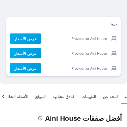
مزود
عرض الأسعار
Provider for Aini House
عرض الأسعار
Provider for Aini House
عرض الأسعار
Provider for Aini House
لمحة عن
التقييمات
فنادق مشابهة
الموقع
الأسئلة الشائعة
أفضل صفقات Aini House