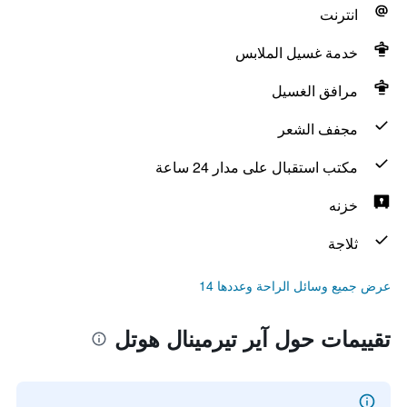
انترنت
خدمة غسيل الملابس
مرافق الغسيل
مجفف الشعر
مكتب استقبال على مدار 24 ساعة
خزنه
ثلاجة
عرض جميع وسائل الراحة وعددها 14
تقييمات حول آير تيرمينال هوتل