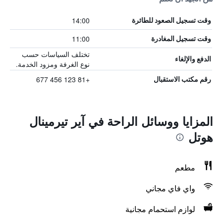
14:00
وقت تسجيل الصعود للطائرة
11:00
وقت تسجيل المغادرة
تختلف السياسات حسب
الدفع والإلغاء
نوع الغرفة ومزود الخدمة.
+81 123 456 677
رقم مكتب الاستقبال
المزايا ووسائل الراحة في آير تيرمينال
هوتل
مطعم
واي فاي مجاني
لوازم استحمام مجانية