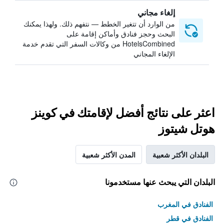
إلغاء مجاني
من الوارد أن تتغير الخطط — نتفهم ذلك. ولهذا يمكنك
البحث وحجز فنادق وأماكن إقامة على
HotelsCombined من وكالات السفر التي تقدم خدمة
الإلغاء المجاني
اعثر على نتائج أفضل لإقامتك في كوينز
هوتل شيتوز
البلدان الأكثر شعبية
المدن الأكثر شعبية
البلدان التي يبحث عنها مستخدمونا
الفنادق في المغرب
الفنادق في قطر