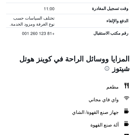
11:00
وقت تسجيل المغادرة
تختلف السياسات حسب
الدفع والإلغاء
نوع الغرفة ومزود الخدمة.
+81 123 260 001
رقم مكتب الاستقبال
المزايا ووسائل الراحة في كوينز هوتل
شيتوز
مطعم
واي فاي مجاني
جهاز صنع القهوة/ الشاي
آلة صنع القهوة