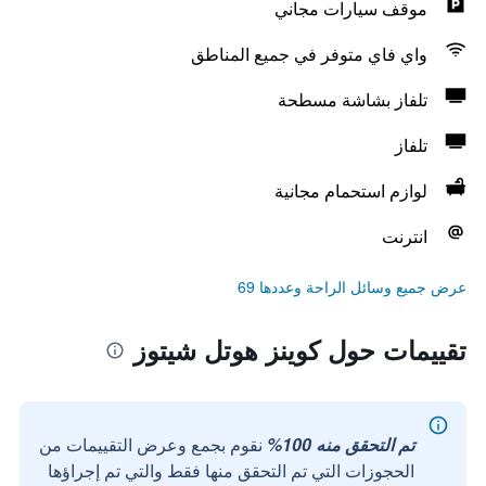
موقف سيارات مجاني
واي فاي متوفر في جميع المناطق
تلفاز بشاشة مسطحة
تلفاز
لوازم استحمام مجانية
انترنت
عرض جميع وسائل الراحة وعددها 69
تقييمات حول كوينز هوتل شيتوز
تم التحقق منه 100%
نقوم بجمع وعرض التقييمات من
الحجوزات التي تم التحقق منها فقط والتي تم إجراؤها