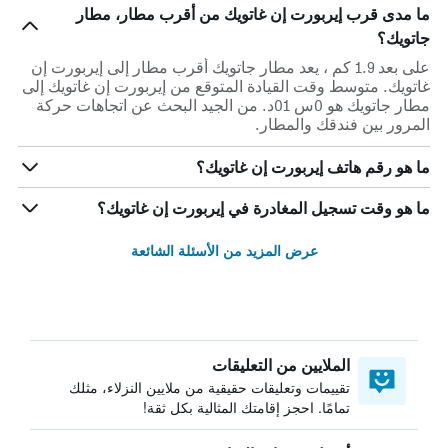
ما مدى قرب إيربورت إن غاتويك من أقرب مطار، مطار
جاتويك؟
على بعد 1.9 كم ، يعد مطار جاتويك أقرب مطار إلى إيربورت إن
غاتويك. متوسط وقت القيادة المتوقع من إيربورت إن غاتويك إلى
مطار جاتويك هو 0س 01د. من الجيد البحث عن اتجاهات حركة
المرور بين فندقك والمطار.
ما هو رقم هاتف إيربورت إن غاتويك؟
ما هو وقت تسجيل المغادرة في إيربورت إن غاتويك؟
عرض المزيد من الأسئلة الشائعة
الملايين من التعليقات
تقييمات وتعليقات حقيقية من ملايين النزلاء، مثلك
تمامًا. احجز إقامتك المثالية بكل ثقة!