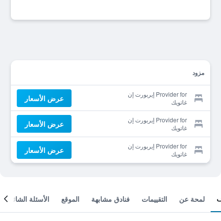
مزود
Provider for إيربورت إن
عرض الأسعار
غاتويك
Provider for إيربورت إن
عرض الأسعار
غاتويك
Provider for إيربورت إن
عرض الأسعار
غاتويك
لمحة عن
التقييمات
فنادق مشابهة
الموقع
الأسئلة الشائعة