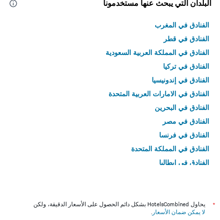
البلدان التي يبحث عنها مستخدمونا
الفنادق في المغرب
الفنادق في قطر
الفنادق في المملكة العربية السعودية
الفنادق في تركيا
الفنادق في إندونيسيا
الفنادق في الامارات العربية المتحدة
الفنادق في البحرين
الفنادق في مصر
الفنادق في فرنسا
الفنادق في المملكة المتحدة
الفنادق في إيطاليا
الفنادق في تايلاند
*
يحاول HotelsCombined بشكل دائم الحصول على الأسعار الدقيقة، ولكن
لا يمكن ضمان الأسعار
.