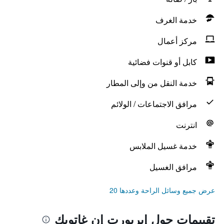
خدمة الغرف
مركز أعمال
كابل أو قنوات فضائية
خدمة النقل من وإلى المطار
مرافق الاجتماعات / الولائم
انترنت
خدمة غسيل الملابس
مرافق الغسيل
عرض جميع وسائل الراحة وعددها 20
تقييمات حول إيربورت إن غاتويك