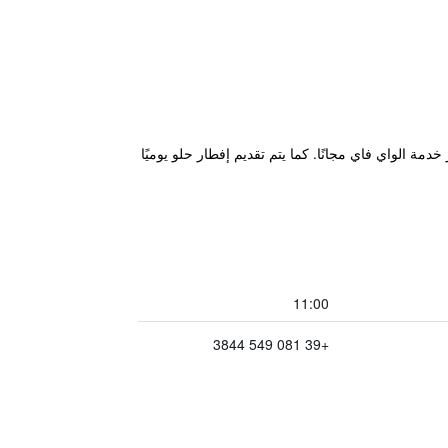
وتوفر خدمة الواي فاي مجانًا. كما يتم تقديم إفطار حلو يوميًا
11:00
+39 081 549 3844