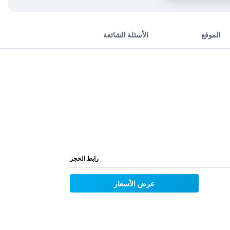
الموقع
الأسئلة الشائعة
رابط الحجز
عرض الأسعار