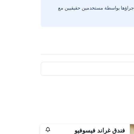
إجراؤها بواسطة مستخدمين حقيقيين مع
فندق غراند فيسوفيو