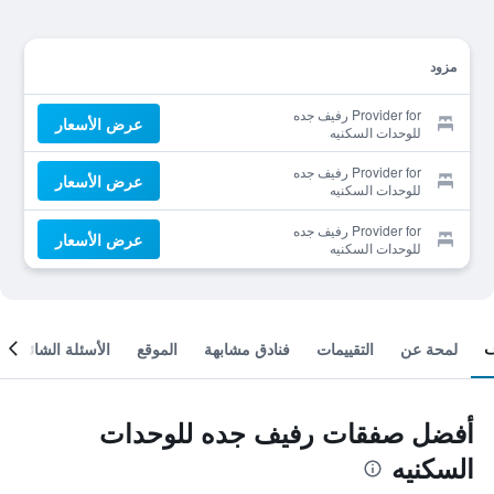
مزود
Provider for رفيف جده
عرض الأسعار
للوحدات السكنيه
Provider for رفيف جده
عرض الأسعار
للوحدات السكنيه
Provider for رفيف جده
عرض الأسعار
للوحدات السكنيه
لمحة عن
التقييمات
فنادق مشابهة
الموقع
الأسئلة الشائعة
أفضل صفقات رفيف جده للوحدات
السكنيه