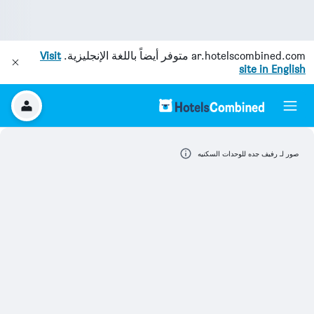
ar.hotelscombined.com
متوفر أيضاً باللغة الإنجليزية.
Visit
site in English
صور لـ رفيف جده للوحدات السكنيه