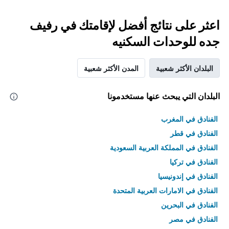
اعثر على نتائج أفضل لإقامتك في رفيف
جده للوحدات السكنيه
البلدان الأكثر شعبية
المدن الأكثر شعبية
البلدان التي يبحث عنها مستخدمونا
الفنادق في المغرب
الفنادق في قطر
الفنادق في المملكة العربية السعودية
الفنادق في تركيا
الفنادق في إندونيسيا
الفنادق في الامارات العربية المتحدة
الفنادق في البحرين
الفنادق في مصر