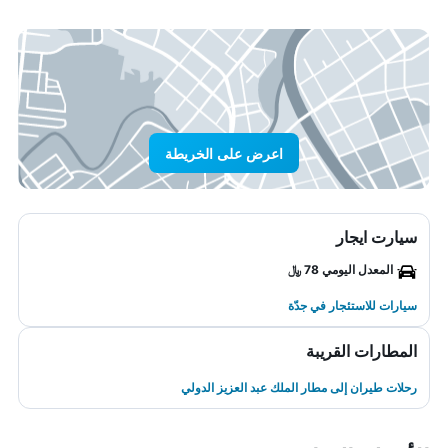
اعرض على الخريطة
سيارت ايجار
المعدل اليومي 78 ﷼
سيارات للاستئجار في جدّة
المطارات القريبة
رحلات طيران إلى مطار الملك عبد العزيز الدولي