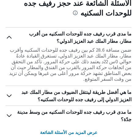
الأسئلة الشائعة عند حجز رفيف جده
للوحدات السكنيه
ما مدى قرب رفيف جده للوحدات السكنيه من أقرب
مطار، مطار الملك عبد العزيز الدولي؟
ضمن مسافة 28.6 كم بين رفيف جده للوحدات السكنيه وأقرب
مطار، مطار الملك عبد العزيز الدولي، تستغرق القيادة عادةً
حوالي 0س 22د يعتمد ذلك على حركة المرور. تأكد من التحقق
من اتجاهات حركة المرور بالقرب من الفندق والمطار حيث أن
بعض المناطق تشهد حركة مرور أعلى من غيرها ويمكن أن تزيد
من وقت السفر المتوقع.
ما هي أفضل طريقة لينتقل الضيوف من مطار الملك عبد
العزيز الدولي إلى رفيف جده للوحدات السكنيه؟
ما مدى قرب رفيف جده للوحدات السكنيه من وسط مدينة
جدّة؟
عرض المزيد من الأسئلة الشائعة