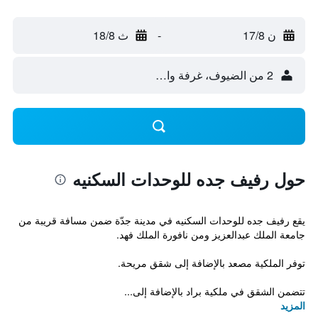
ن 17/8
-
ث 18/8
2 من الضيوف، غرفة واحدة
حول رفيف جده للوحدات السكنيه
يقع رفيف جده للوحدات السكنيه في مدينة جدّة ضمن مسافة قريبة من
جامعة الملك عبدالعزيز ومن نافورة الملك فهد.
توفر الملكية مصعد بالإضافة إلى شقق مريحة.
تتضمن الشقق في ملكية براد بالإضافة إلى...
المزيد