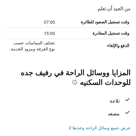
من الجيد أن تعلم
07:00
وقت تسجيل الصعود للطائرة
15:00
وقت تسجيل المغادرة
تختلف السياسات حسب
الدفع والإلغاء
نوع الغرفة ومزود الخدمة.
المزايا ووسائل الراحة في رفيف جده
للوحدات السكنيه
ثلاجة
مصعد
عرض جميع وسائل الراحة وعددها 2