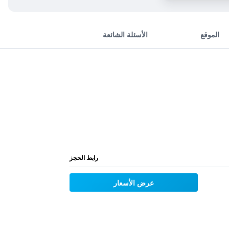
الموقع
الأسئلة الشائعة
رابط الحجز
عرض الأسعار