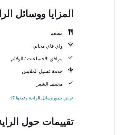
المزايا ووسائل ال
مطعم
واي فاي مجاني
مرافق الاجتماعات / الولائم
خدمة غسيل الملابس
مجفف الشعر
عرض جميع وسائل الراحة وعددها 17
تقييمات حول الرا