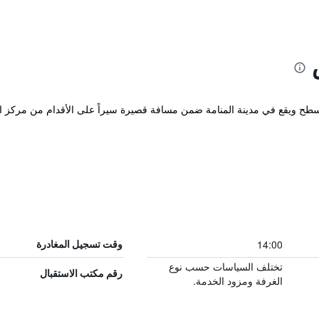
ح ويقع في مدينة المنامة ضمن مسافة قصيرة سيراً على الأقدام من مركز الب
14:00
وقت تسجيل المغادرة
تختلف السياسات حسب نوع
رقم مكتب الاستقبال
الغرفة ومزود الخدمة.