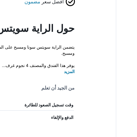
أفضل سعر
مضمون
حول الراية سويتس
يتضمن الراية سويتس سونا ومسبح على السط
ومسبح.
يوفر هذا الفندق والمصنف 4 نجوم غرف...
المزيد
من الجيد أن تعلم
وقت تسجيل الصعود للطائرة
الدفع والإلغاء