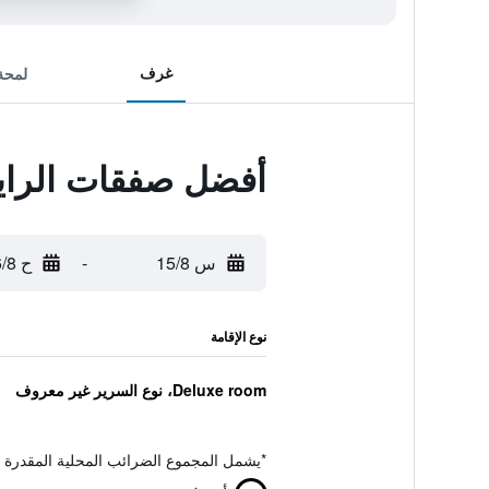
غرف
لمحة
أفضل صفقات الرا
س 15/8
-
ح 16/8
نوع الإقامة
Deluxe room، نوع السرير غير معروف
*
يشمل المجموع الضرائب المحلية المقدرة 