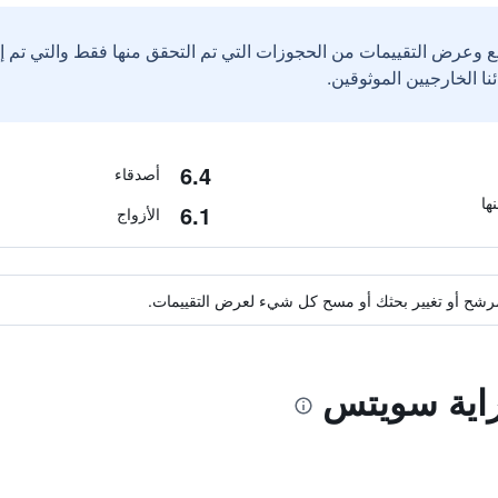
ع وعرض التقييمات من الحجوزات التي تم التحقق منها فقط والتي تم 
6.4
أصدقاء
6.1
الأزواج
ة مرشح أو تغيير بحثك أو مسح كل شيء لعرض التقييمات.
لراية سويتس