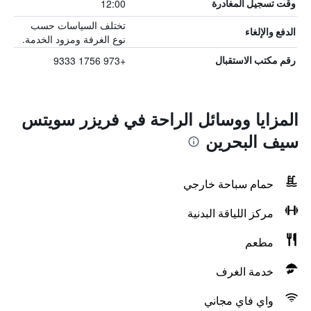
12:00
وقت تسجيل المغادرة
تختلف السياسات حسب
الدفع والإلغاء
نوع الغرفة ومزود الخدمة.
+973 1756 9333
رقم مكتب الاستقبال
المزايا ووسائل الراحة في فريزر سويتس
سيف البحرين
حمام سباحة خارجي
مركز اللياقة البدنية
مطعم
خدمة الغرف
واي فاي مجاني