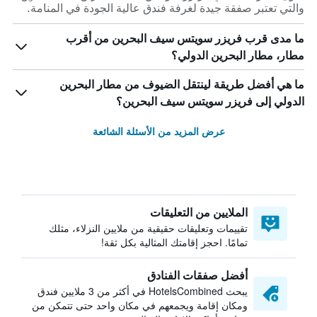
والتي تعتبر صفقة جيدة لغرفة فندق عالية الجودة في المنامة.
ما مدى قرب فريزر سويتس سيف البحرين من أقرب
مطار، مطار البحرين الدولي؟
ما هي أفضل طريقة لينتقل الضيوف من مطار البحرين
الدولي إلى فريزر سويتس سيف البحرين؟
عرض المزيد من الأسئلة الشائعة
الملايين من التعليقات
تقييمات وتعليقات حقيقية من ملايين النزلاء، مثلك
تمامًا. احجز إقامتك المثالية بكل ثقة!
أفضل صفقات الفنادق
يبحث HotelsCombined في أكثر من 3 ملايين فندق
ومكان إقامة ويجمعهم في مكان واحد حتى تتمكن من