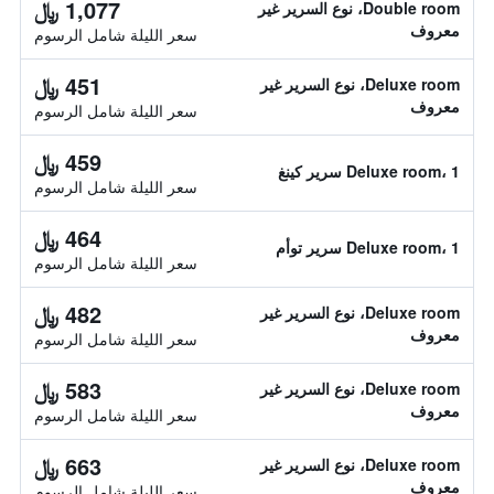
1,077 ﷼
Double room، نوع السرير غير
معروف
سعر الليلة شامل الرسوم
451 ﷼
Deluxe room، نوع السرير غير
معروف
سعر الليلة شامل الرسوم
459 ﷼
Deluxe room، 1 سرير كينغ
سعر الليلة شامل الرسوم
464 ﷼
Deluxe room، 1 سرير توأم
سعر الليلة شامل الرسوم
482 ﷼
Deluxe room، نوع السرير غير
معروف
سعر الليلة شامل الرسوم
583 ﷼
Deluxe room، نوع السرير غير
معروف
سعر الليلة شامل الرسوم
663 ﷼
Deluxe room، نوع السرير غير
معروف
سعر الليلة شامل الرسوم