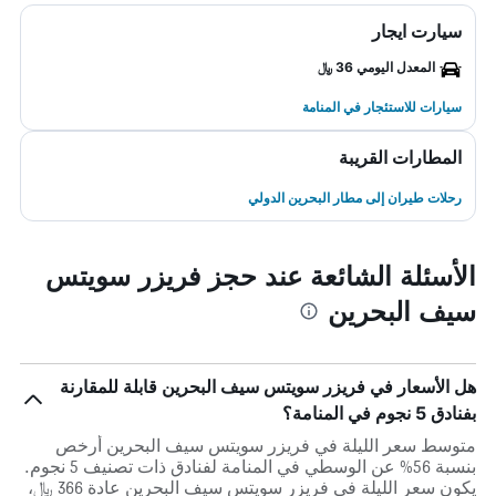
سيارت ايجار
المعدل اليومي 36 ﷼
سيارات للاستئجار في المنامة
المطارات القريبة
رحلات طيران إلى مطار البحرين الدولي
الأسئلة الشائعة عند حجز فريزر سويتس
سيف البحرين
هل الأسعار في فريزر سويتس سيف البحرين قابلة للمقارنة
بفنادق 5 نجوم في المنامة؟
متوسط سعر الليلة في فريزر سويتس سيف البحرين أرخص
بنسبة 56% عن الوسطي في المنامة لفنادق ذات تصنيف 5 نجوم.
يكون سعر الليلة في فريزر سويتس سيف البحرين عادة 366 ﷼،