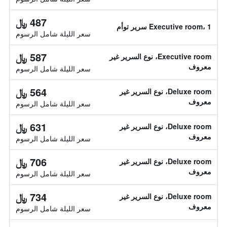
487 ﷼
Executive room، 1 سرير توأم
سعر الليلة شامل الرسوم
587 ﷼
Executive room، نوع السرير غير
معروف
سعر الليلة شامل الرسوم
564 ﷼
Deluxe room، نوع السرير غير
معروف
سعر الليلة شامل الرسوم
631 ﷼
Deluxe room، نوع السرير غير
معروف
سعر الليلة شامل الرسوم
706 ﷼
Deluxe room، نوع السرير غير
معروف
سعر الليلة شامل الرسوم
734 ﷼
Deluxe room، نوع السرير غير
معروف
سعر الليلة شامل الرسوم