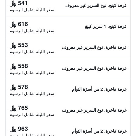
541 ﷼
غرفة كينج، نوع السرير غير معروف
سعر الليلة شامل الرسوم
616 ﷼
غرفة كينج، 1 سرير كينغ
سعر الليلة شامل الرسوم
553 ﷼
غرفة فاخرة، نوع السرير غير معروف
سعر الليلة شامل الرسوم
558 ﷼
غرفة فاخرة، نوع السرير غير معروف
سعر الليلة شامل الرسوم
578 ﷼
غرفة فاخرة، 2 من أسرّة التوأم
سعر الليلة شامل الرسوم
765 ﷼
غرفة فاخرة، نوع السرير غير معروف
سعر الليلة شامل الرسوم
963 ﷼
غرفة فاخرة، 2 من أسرّة التوأم
سعر الليلة شامل الرسوم