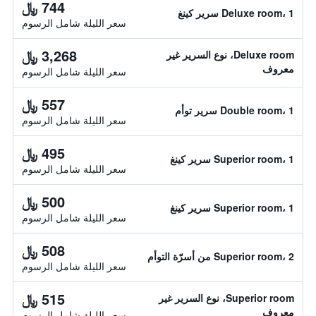
744 ﷼
Deluxe room، 1 سرير كينغ
سعر الليلة شامل الرسوم
3,268 ﷼
Deluxe room، نوع السرير غير
معروف
سعر الليلة شامل الرسوم
557 ﷼
Double room، 1 سرير توأم
سعر الليلة شامل الرسوم
495 ﷼
Superior room، 1 سرير كينغ
سعر الليلة شامل الرسوم
500 ﷼
Superior room، 1 سرير كينغ
سعر الليلة شامل الرسوم
508 ﷼
Superior room، 2 من أسرّة التوأم
سعر الليلة شامل الرسوم
515 ﷼
Superior room، نوع السرير غير
معروف
سعر الليلة شامل الرسوم