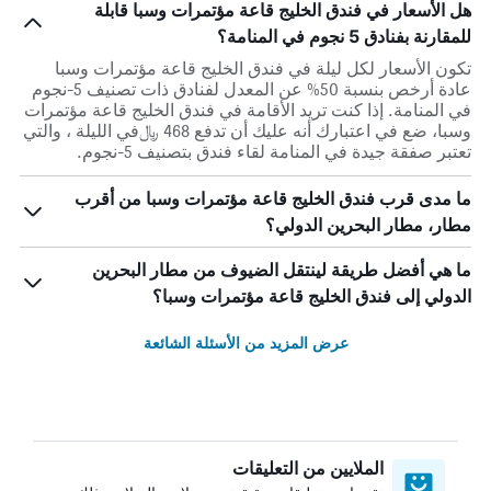
هل الأسعار في فندق الخليج قاعة مؤتمرات وسبا قابلة
للمقارنة بفنادق 5 نجوم في المنامة؟
تكون الأسعار لكل ليلة في فندق الخليج قاعة مؤتمرات وسبا
عادة أرخص بنسبة 50% عن المعدل لفنادق ذات تصنيف 5-نجوم
في المنامة. إذا كنت تريد الأقامة في فندق الخليج قاعة مؤتمرات
وسبا، ضع في اعتبارك أنه عليك أن تدفع 468 ﷼في الليلة ، والتي
تعتبر صفقة جيدة في المنامة لقاء فندق بتصنيف 5-نجوم.
ما مدى قرب فندق الخليج قاعة مؤتمرات وسبا من أقرب
مطار، مطار البحرين الدولي؟
ما هي أفضل طريقة لينتقل الضيوف من مطار البحرين
الدولي إلى فندق الخليج قاعة مؤتمرات وسبا؟
عرض المزيد من الأسئلة الشائعة
الملايين من التعليقات