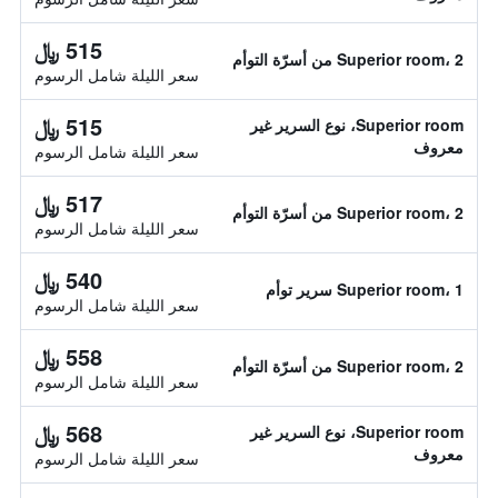
515 ﷼
Superior room، 2 من أسرّة التوأم
سعر الليلة شامل الرسوم
515 ﷼
Superior room، نوع السرير غير
معروف
سعر الليلة شامل الرسوم
517 ﷼
Superior room، 2 من أسرّة التوأم
سعر الليلة شامل الرسوم
540 ﷼
Superior room، 1 سرير توأم
سعر الليلة شامل الرسوم
558 ﷼
Superior room، 2 من أسرّة التوأم
سعر الليلة شامل الرسوم
568 ﷼
Superior room، نوع السرير غير
معروف
سعر الليلة شامل الرسوم