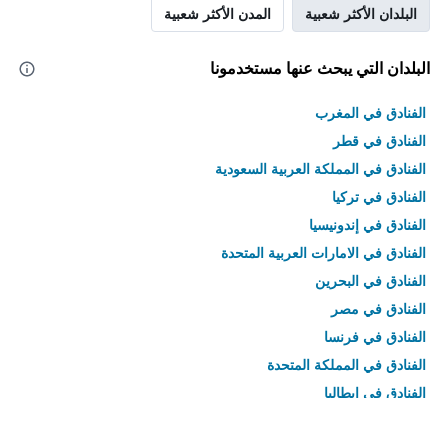
البلدان الأكثر شعبية
المدن الأكثر شعبية
البلدان التي يبحث عنها مستخدمونا
الفنادق في المغرب
الفنادق في قطر
الفنادق في المملكة العربية السعودية
الفنادق في تركيا
الفنادق في إندونيسيا
الفنادق في الامارات العربية المتحدة
الفنادق في البحرين
الفنادق في مصر
الفنادق في فرنسا
الفنادق في المملكة المتحدة
الفنادق في إيطاليا
الفنادق في تايلاند