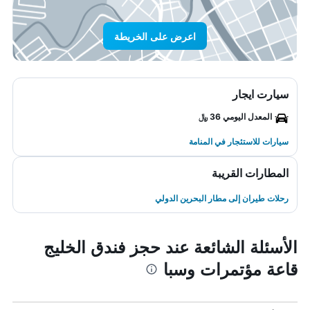
اعرض على الخريطة
سيارت ايجار
المعدل اليومي 36 ﷼
سيارات للاستئجار في المنامة
المطارات القريبة
رحلات طيران إلى مطار البحرين الدولي
الأسئلة الشائعة عند حجز فندق الخليج
قاعة مؤتمرات وسبا