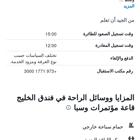
المزيد
من الجيد أن تعلم
15:00
وقت تسجيل الصعود للطائرة
12:00
وقت تسجيل المغادرة
تختلف السياسات حسب
الدفع والإلغاء
نوع الغرفة ومزود الخدمة.
+973 1771 3000
رقم مكتب الاستقبال
المزايا ووسائل الراحة في فندق الخليج
قاعة مؤتمرات وسبا
حمام سباحة خارجي
مركز اللياقة البدنية