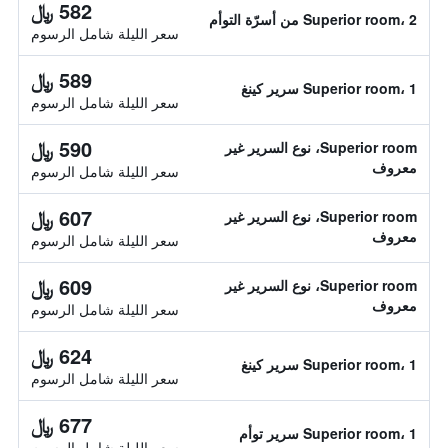
582 ﷼
Superior room، 2 من أسرّة التوأم
سعر الليلة شامل الرسوم
589 ﷼
Superior room، 1 سرير كينغ
سعر الليلة شامل الرسوم
590 ﷼
Superior room، نوع السرير غير
معروف
سعر الليلة شامل الرسوم
607 ﷼
Superior room، نوع السرير غير
معروف
سعر الليلة شامل الرسوم
609 ﷼
Superior room، نوع السرير غير
معروف
سعر الليلة شامل الرسوم
624 ﷼
Superior room، 1 سرير كينغ
سعر الليلة شامل الرسوم
677 ﷼
Superior room، 1 سرير توأم
سعر الليلة شامل الرسوم