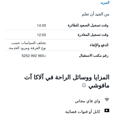
المزيد
من الجيد أن تعلم
14:00
وقت تسجيل الصعود للطائرة
12:00
وقت تسجيل المغادرة
تختلف السياسات حسب
الدفع والإلغاء
نوع الغرفة ومزود الخدمة.
+960 992 5252
رقم مكتب الاستقبال
المزايا ووسائل الراحة في آلاكا آت
مافوشي
واي فاي مجاني
كابل أو قنوات فضائية