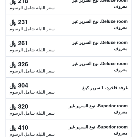
218 ﷼
Deluxe room، نوع السرير غير
معروف
سعر الليلة شامل الرسوم
231 ﷼
Deluxe room، نوع السرير غير
معروف
سعر الليلة شامل الرسوم
261 ﷼
Deluxe room، نوع السرير غير
معروف
سعر الليلة شامل الرسوم
326 ﷼
Deluxe room، نوع السرير غير
معروف
سعر الليلة شامل الرسوم
304 ﷼
غرفة فاخرة، 1 سرير كينغ
سعر الليلة شامل الرسوم
320 ﷼
Superior room، نوع السرير غير
معروف
سعر الليلة شامل الرسوم
410 ﷼
Superior room، نوع السرير غير
معروف
سعر الليلة شامل الرسوم