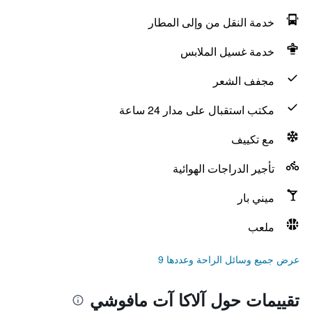
خدمة النقل من وإلى المطار
خدمة غسيل الملابس
مجفف الشعر
مكتب استقبال على مدار 24 ساعة
مع تكييف
تأجير الدراجات الهوائية
ميني بار
ملعب
عرض جميع وسائل الراحة وعددها 9
تقييمات حول آلاكا آت مافوشي