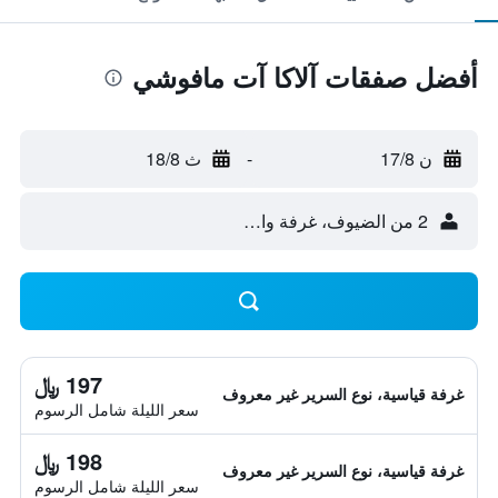
أفضل صفقات آلاكا آت مافوشي
ن 17/8
-
ث 18/8
2 من الضيوف، غرفة واحدة
197 ﷼
غرفة قياسية، نوع السرير غير معروف
سعر الليلة شامل الرسوم
198 ﷼
غرفة قياسية، نوع السرير غير معروف
سعر الليلة شامل الرسوم