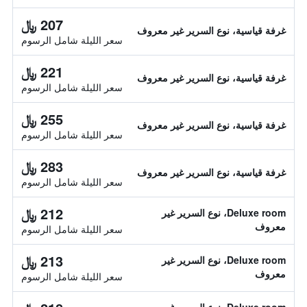
207 ﷼
غرفة قياسية، نوع السرير غير معروف
سعر الليلة شامل الرسوم
221 ﷼
غرفة قياسية، نوع السرير غير معروف
سعر الليلة شامل الرسوم
255 ﷼
غرفة قياسية، نوع السرير غير معروف
سعر الليلة شامل الرسوم
283 ﷼
غرفة قياسية، نوع السرير غير معروف
سعر الليلة شامل الرسوم
212 ﷼
Deluxe room، نوع السرير غير
معروف
سعر الليلة شامل الرسوم
213 ﷼
Deluxe room، نوع السرير غير
معروف
سعر الليلة شامل الرسوم