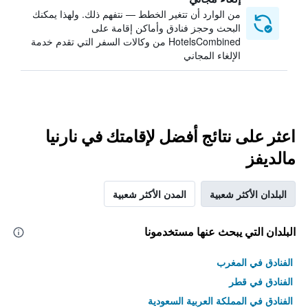
من الوارد أن تتغير الخطط — نتفهم ذلك. ولهذا يمكنك
البحث وحجز فنادق وأماكن إقامة على
HotelsCombined من وكالات السفر التي تقدم خدمة
الإلغاء المجاني
اعثر على نتائج أفضل لإقامتك في نارنيا
مالديفز
البلدان الأكثر شعبية
المدن الأكثر شعبية
البلدان التي يبحث عنها مستخدمونا
الفنادق في المغرب
الفنادق في قطر
الفنادق في المملكة العربية السعودية