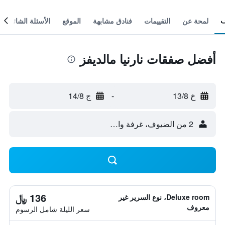
لمحة عن
التقييمات
فنادق مشابهة
الموقع
الأسئلة الشائعة
أفضل صفقات نارنيا مالديفز
خ 13/8
-
ج 14/8
2 من الضيوف، غرفة واحدة
136 ﷼
Deluxe room، نوع السرير غير
معروف
سعر الليلة شامل الرسوم