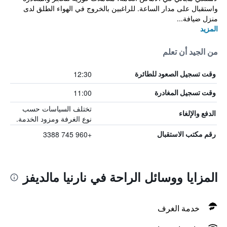
واستقبال على مدار الساعة. للراغبين بالخروج في الهواء الطلق لدى
منزل ضيافة...
المزيد
من الجيد أن تعلم
12:30
وقت تسجيل الصعود للطائرة
11:00
وقت تسجيل المغادرة
تختلف السياسات حسب
الدفع والإلغاء
نوع الغرفة ومزود الخدمة.
+960 745 3388
رقم مكتب الاستقبال
المزايا ووسائل الراحة في نارنيا مالديفز
خدمة الغرف