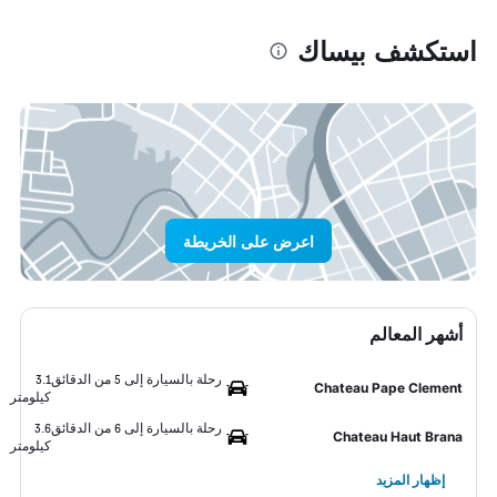
استكشف بيساك
اعرض على الخريطة
أشهر المعالم
رحلة بالسيارة إلى 5 من الدقائق
3.1
Chateau Pape Clement
كيلومتر
رحلة بالسيارة إلى 6 من الدقائق
3.6
Chateau Haut Brana
كيلومتر
إظهار المزيد