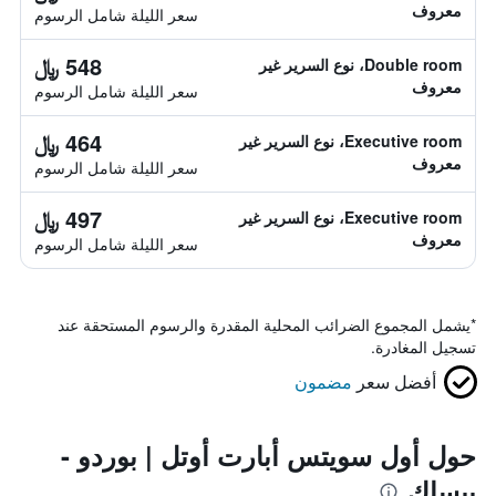
معروف
سعر الليلة شامل الرسوم
548 ﷼
Double room، نوع السرير غير
معروف
سعر الليلة شامل الرسوم
464 ﷼
Executive room، نوع السرير غير
معروف
سعر الليلة شامل الرسوم
497 ﷼
Executive room، نوع السرير غير
معروف
سعر الليلة شامل الرسوم
*
يشمل المجموع الضرائب المحلية المقدرة والرسوم المستحقة عند
تسجيل المغادرة.
أفضل سعر
مضمون
حول أول سويتس أبارت أوتل | بوردو -
بيساك