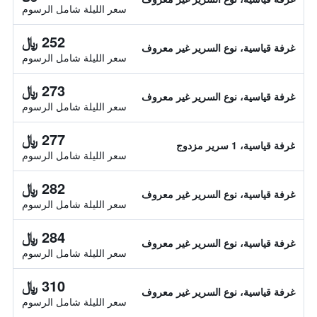
سعر الليلة شامل الرسوم
252 ﷼
غرفة قياسية، نوع السرير غير معروف
سعر الليلة شامل الرسوم
273 ﷼
غرفة قياسية، نوع السرير غير معروف
سعر الليلة شامل الرسوم
277 ﷼
غرفة قياسية، 1 سرير مزدوج
سعر الليلة شامل الرسوم
282 ﷼
غرفة قياسية، نوع السرير غير معروف
سعر الليلة شامل الرسوم
284 ﷼
غرفة قياسية، نوع السرير غير معروف
سعر الليلة شامل الرسوم
310 ﷼
غرفة قياسية، نوع السرير غير معروف
سعر الليلة شامل الرسوم