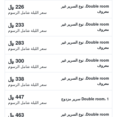
226 ﷼
Double room، نوع السرير غير
معروف
سعر الليلة شامل الرسوم
233 ﷼
Double room، نوع السرير غير
معروف
سعر الليلة شامل الرسوم
283 ﷼
Double room، نوع السرير غير
معروف
سعر الليلة شامل الرسوم
300 ﷼
Double room، نوع السرير غير
معروف
سعر الليلة شامل الرسوم
338 ﷼
Double room، نوع السرير غير
معروف
سعر الليلة شامل الرسوم
447 ﷼
Double room، 1 سرير مزدوج
سعر الليلة شامل الرسوم
463 ﷼
Double room، نوع السرير غير