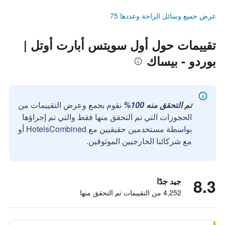
عرض جميع وسائل الراحة وعددها 75
تقييمات حول أول سويتس أبارت أوتل |
بوردو - بيساك
تم التحقق منه 100%
نقوم بجمع وعرض التقييمات من
الحجوزات التي تم التحقق منها فقط والتي تم إجراؤها
بواسطة مستخدمين حقيقيين مع HotelsCombined أو
مع شركائنا الخارجيين الموثوقين.
8.3
جيد جدًا
4,252 من التقييمات تم التحقق منها