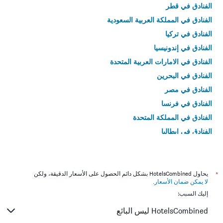
الفنادق في قطر
الفنادق في المملكة العربية السعودية
الفنادق في تركيا
الفنادق في إندونيسيا
الفنادق في الامارات العربية المتحدة
الفنادق في البحرين
الفنادق في مصر
الفنادق في فرنسا
الفنادق في المملكة المتحدة
الفنادق في إيطاليا
الفنادق في تايلاند
*
يحاول HotelsCombined بشكل دائم الحصول على الأسعار الدقيقة، ولكن
لا يمكن ضمان الأسعار
.
إليك السبب:
HotelsCombined ليس البائع