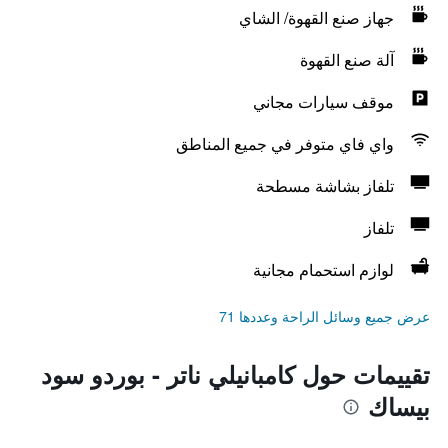
جهاز صنع القهوة/ الشاي
آلة صنع القهوة
موقف سيارات مجاني
واي فاي متوفر في جميع المناطق
تلفاز بشاشة مسطحة
تلفاز
لوازم استحمام مجانية
عرض جميع وسائل الراحة وعددها 71
تقييمات حول كامبانيلي ناتر - بوردو سود
بيساك