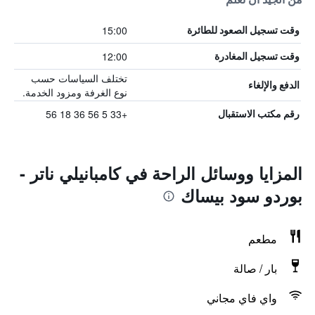
15:00
وقت تسجيل الصعود للطائرة
12:00
وقت تسجيل المغادرة
تختلف السياسات حسب
الدفع والإلغاء
نوع الغرفة ومزود الخدمة.
+33 5 56 36 18 56
رقم مكتب الاستقبال
المزايا ووسائل الراحة في كامبانيلي ناتر -
بوردو سود بيساك
مطعم
بار / صالة
واي فاي مجاني