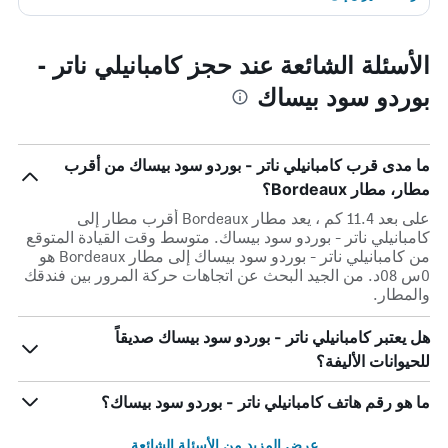
الأسئلة الشائعة عند حجز كامبانيلي ناتر -
بوردو سود بيساك
ما مدى قرب كامبانيلي ناتر - بوردو سود بيساك من أقرب
مطار، مطار Bordeaux؟
على بعد 11.4 كم ، يعد مطار Bordeaux أقرب مطار إلى
كامبانيلي ناتر - بوردو سود بيساك. متوسط وقت القيادة المتوقع
من كامبانيلي ناتر - بوردو سود بيساك إلى مطار Bordeaux هو
0س 08د. من الجيد البحث عن اتجاهات حركة المرور بين فندقك
والمطار.
هل يعتبر كامبانيلي ناتر - بوردو سود بيساك صديقاً
للحيوانات الأليفة؟
ما هو رقم هاتف كامبانيلي ناتر - بوردو سود بيساك؟
عرض المزيد من الأسئلة الشائعة