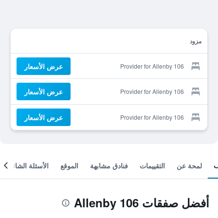
مزود
عرض الأسعار
Provider for Allenby 106
عرض الأسعار
Provider for Allenby 106
عرض الأسعار
Provider for Allenby 106
لمحة عن
التقييمات
فنادق مشابهة
الموقع
الأسئلة الشائعة
أفضل صفقات Allenby 106