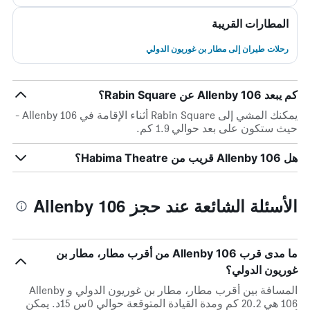
المطارات القريبة
رحلات طيران إلى مطار بن غوريون الدولي
كم يبعد Allenby 106 عن Rabin Square؟
يمكنك المشي إلى Rabin Square أثناء الإقامة في Allenby 106 -
حيث ستكون على بعد حوالي 1.9 كم.
هل Allenby 106 قريب من Habima Theatre؟
الأسئلة الشائعة عند حجز Allenby 106
ما مدى قرب Allenby 106 من أقرب مطار، مطار بن
غوريون الدولي؟
المسافة بين أقرب مطار، مطار بن غوريون الدولي و Allenby
106 هي 20.2 كم ومدة القيادة المتوقعة حوالي 0س 15د. يمكن