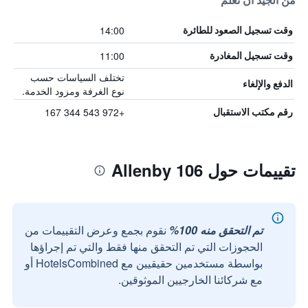
من الجيد أن تعلم
14:00
وقت تسجيل الصعود للطائرة
11:00
وقت تسجيل المغادرة
تختلف السياسات حسب
الدفع والإلغاء
نوع الغرفة ومزود الخدمة.
+972 543 344 167
رقم مكتب الاستقبال
تقييمات حول Allenby 106
تم التحقق منه 100%
نقوم بجمع وعرض التقييمات من
الحجوزات التي تم التحقق منها فقط والتي تم إجراؤها
بواسطة مستخدمين حقيقيين مع HotelsCombined أو
مع شركائنا الخارجيين الموثوقين.