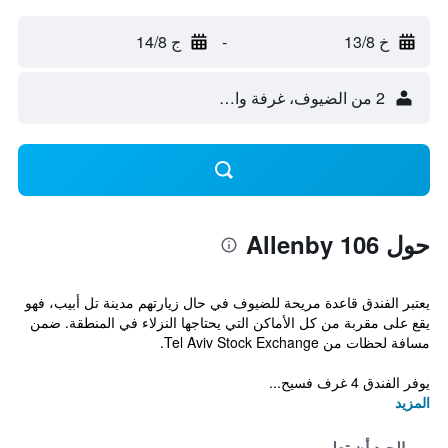
خ 13/8
-
ج 14/8
2 من الضيوف، غرفة واحدة
حول Allenby 106
يعتبر الفندق قاعدة مريحة للضيوف في حال زيارتهم مدينة تل أبيب، فهو
يقع على مقربة من كل الأماكن التي يحتاجها النزلاء في المنطقة. ضمن
مسافة لحظات من Tel Aviv Stock Exchange.
يوفر الفندق 4 غرف فسيح...
المزيد