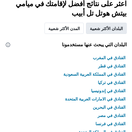
اعثر على نتائج أفضل لإقامتك في ميامي
بيتش هوتل تل أبيب
البلدان الأكثر شعبية
المدن الأكثر شعبية
البلدان التي يبحث عنها مستخدمونا
الفنادق في المغرب
الفنادق في قطر
الفنادق في المملكة العربية السعودية
الفنادق في تركيا
الفنادق في إندونيسيا
الفنادق في الامارات العربية المتحدة
الفنادق في البحرين
الفنادق في مصر
الفنادق في فرنسا
الفنادق في المملكة المتحدة