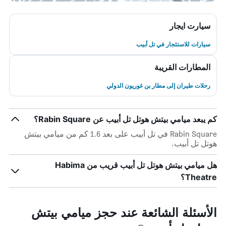
سيارت ايجار
سيارات للاستئجار في تل أبيب
المطارات القريبة
رحلات طيران إلى مطار بن غوريون الدولي
كم يبعد ميامي بيتش هوتل تل أبيب عن Rabin Square؟
Rabin Square في تل أبيب على بعد 1.6 كم من ميامي بيتش
هوتل تل أبيب.
هل ميامي بيتش هوتل تل أبيب قريب من Habima
Theatre؟
الأسئلة الشائعة عند حجز ميامي بيتش