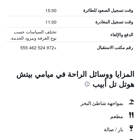
15:00
وقت تسجيل الصعود للطائرة
11:00
وقت تسجيل المغادرة
تختلف السياسات حسب
الدفع والإلغاء
نوع الغرفة ومزود الخدمة.
+972 524 462 555
رقم مكتب الاستقبال
المزايا ووسائل الراحة في ميامي بيتش
هوتل تل أبيب
بمواجهة شاطئ البحر
مطعم
بار / صالة