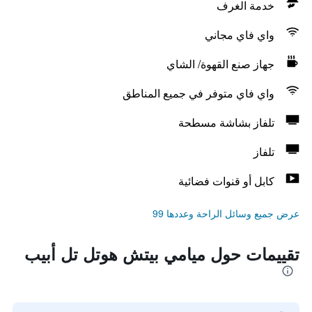
خدمة الغرف
واي فاي مجاني
جهاز صنع القهوة/ الشاي
واي فاي متوفر في جميع المناطق
تلفاز بشاشة مسطحة
تلفاز
كابل أو قنوات فضائية
عرض جميع وسائل الراحة وعددها 99
تقييمات حول ميامي بيتش هوتل تل أبيب