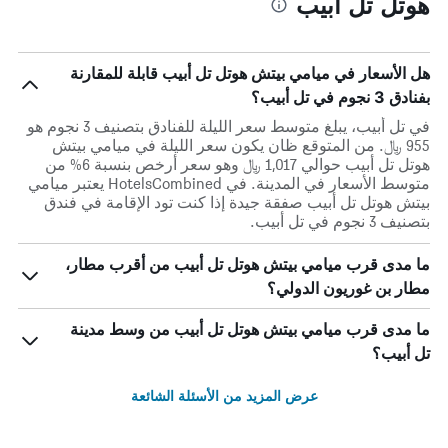
هوتل تل أبيب
هل الأسعار في ميامي بيتش هوتل تل أبيب قابلة للمقارنة
بفنادق 3 نجوم في تل أبيب؟
في تل أبيب، يبلغ متوسط ​​سعر الليلة للفنادق بتصنيف 3 نجوم هو
955 ﷼. من المتوقع ظان يكون سعر الليلة في ميامي بيتش
هوتل تل أبيب حوالي 1,017 ﷼ وهو سعر أرخص بنسبة 6% من
متوسط الأسعار في المدينة. في HotelsCombined يعتبر ميامي
بيتش هوتل تل أبيب صفقة جيدة إذا كنت تود الإقامة في فندق
بتصنيف 3 نجوم في تل أبيب.
ما مدى قرب ميامي بيتش هوتل تل أبيب من أقرب مطار،
مطار بن غوريون الدولي؟
ما مدى قرب ميامي بيتش هوتل تل أبيب من وسط مدينة
تل أبيب؟
عرض المزيد من الأسئلة الشائعة