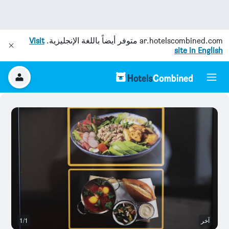
ar.hotelscombined.com
متوفر أيضاً باللغة الإنجليزية.
Visit
site in English
آخر
1/1